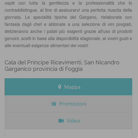
ospiti con tutta la gentilezza e la professionalità che lo
contraddistingue, al fine di assicurarvi una perfetta riuscita della
giornata. Le specialità tipiche del Gargano, rielaborate con
fantasia dagli chef e abbinate a una selezione di vini pregiati,
delizieranno anche i palati più esigenti grazie all'uso di prodotti
genuini, scelti in base alla disponibilità stagionale, ai vostri gusti e
alle eventuali esigenze alimentari dei vostri
Cala del Principe Ricevimenti, San Nicandro
Garganico provincia di Foggia
Mappa
Promozioni
Video