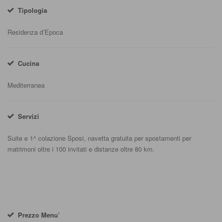
Tipologia
Residenza d’Epoca
Cucina
Mediterranea
Servizi
Suite e 1^ colazione Sposi, navetta gratuita per spostamenti per
matrimoni oltre i 100 invitati e distanze oltre 80 km.
Prezzo Menu’