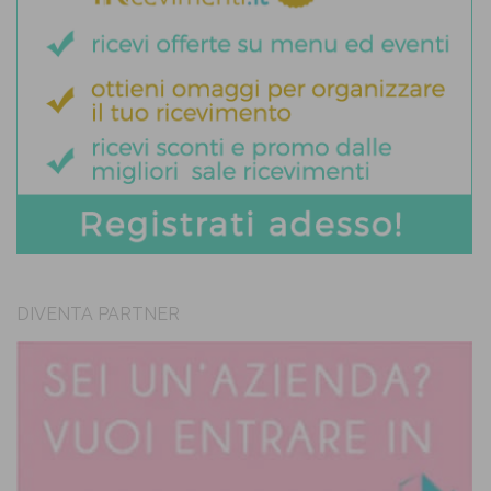
DIVENTA PARTNER