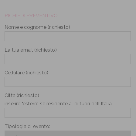
RICHIEDI PREVENTIVO
Nome e cognome (richiesto)
La tua email (richiesto)
Cellulare (richiesto)
Città (richiesto)
inserire "estero" se residente al di fuori dell'Italia:
Tipologia di evento: