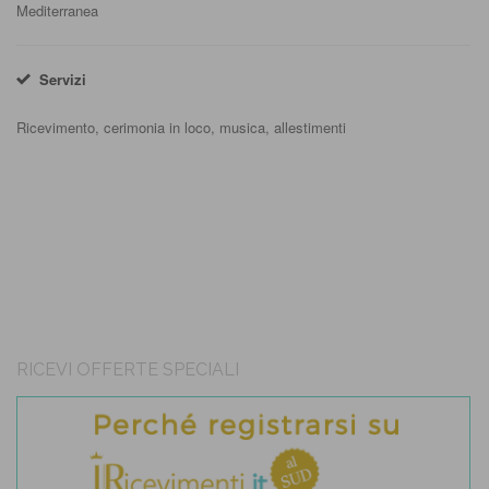
Mediterranea
Servizi
Ricevimento, cerimonia in loco, musica, allestimenti
RICEVI OFFERTE SPECIALI