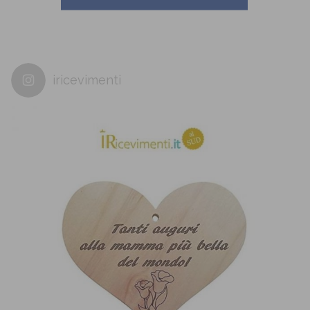
iricevimenti