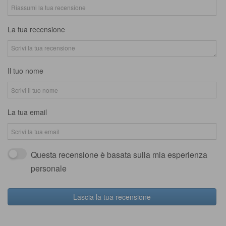
La tua recensione
Il tuo nome
La tua email
Questa recensione è basata sulla mia esperienza
personale
Lascia la tua recensione