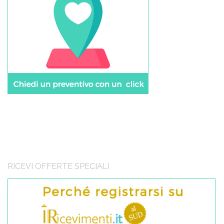
RICEVI OFFERTE SPECIALI