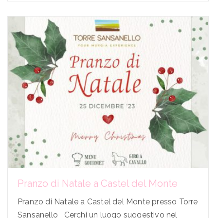
Pranzo di Natale a Castel del Monte
Pranzo di Natale a Castel del Monte presso Torre
Sansanello Cerchi un luogo suggestivo nel