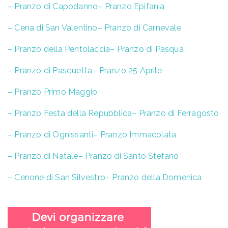
– Pranzo di Capodanno
– Pranzo Epifania
– Cena di San Valentino
– Pranzo di Carnevale
– Pranzo della Pentolaccia
– Pranzo di Pasqua
– Pranzo di Pasquetta
– Pranzo 25 Aprile
– Pranzo Primo Maggio
– Pranzo Festa della Repubblica
– Pranzo di Ferragosto
– Pranzo di Ognissanti
– Pranzo Immacolata
– Pranzo di Natale
– Pranzo di Santo Stefano
– Cenone di San Silvestro
– Pranzo della Domenica