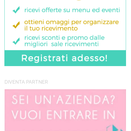
DIVENTA PARTNER