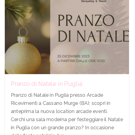
Pranzo di Natale in Puglia
Pranzo di Natale in Puglia presso Arcade
Ricevimenti a Cassano Murge (BA); scopri in
anteprima la nuova location arcade eventi.
Cerchi una sala moderna per festeggiare il Natale
in Puglia con un grande pranzo? In occasione