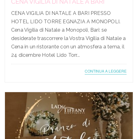
CENA VIGILIA DI NATALE A BARI
CENA VIGILIA DI NATALE A BARI PRESSO
HOTEL LIDO TORRE EGNAZIA A MONOPOLI.
Cena Vigilia di Natale a Monopoli, Bari: se
desiderate trascorrere la Vostra Vigilia di Natale a
Cena in un ristorante con un atmosfera a tema, il
24 dicembre Hotel Lido Torr...
CONTINUA A LEGGERE