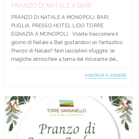
PRANZO DI NATALE A BARI
PRANZO DI NATALE A MONOPOLI, BARI,
PUGLIA, PRESSO HOTEL LIDO TORRE
EGNAZIA A MONOPOLI. Volete trascorrere il
giorno di Natale a Bari gustandovi un fantastico
Pranzo di Natale? Non lasciatevi sfuggire le
magiche atmosfere a tema del ristorante del...
CONTINUA A LEGGERE