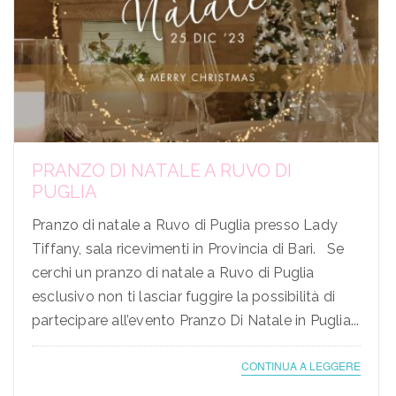
PRANZO DI NATALE A RUVO DI
PUGLIA
Pranzo di natale a Ruvo di Puglia presso Lady
Tiffany, sala ricevimenti in Provincia di Bari. Se
cerchi un pranzo di natale a Ruvo di Puglia
esclusivo non ti lasciar fuggire la possibilità di
partecipare all’evento Pranzo Di Natale in Puglia...
CONTINUA A LEGGERE