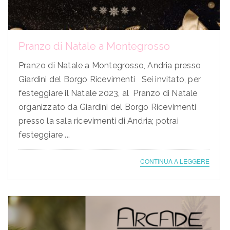
Pranzo di Natale a Montegrosso
Pranzo di Natale a Montegrosso, Andria presso
Giardini del Borgo Ricevimenti Sei invitato, per
festeggiare il Natale 2023, al Pranzo di Natale
organizzato da Giardini del Borgo Ricevimenti
presso la sala ricevimenti di Andria; potrai
festeggiare ...
CONTINUA A LEGGERE