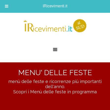
IRicevimenti.it
MENU' DELLE FESTE
menù delle feste e ricorrenze più importanti
dell'anno.
Scopri i Menù delle feste in programma