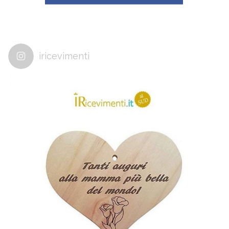
iricevimenti