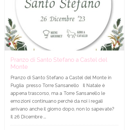
Pranzo di Santo Stefano a Castel del
Monte
Pranzo di Santo Stefano a Castel del Monte in
Puglia presso Torre Sansanello Il Natale è
appena trascorso, ma a Torre Sansanello le
emozioni continuano perché da noi i regali
arrivano anche il giorno dopo, non lo sapevate?
Il 26 Dicembre ...