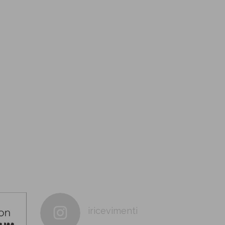
iricevimenti