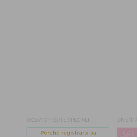
RICEVI OFFERTE SPECIALI
DIVENT