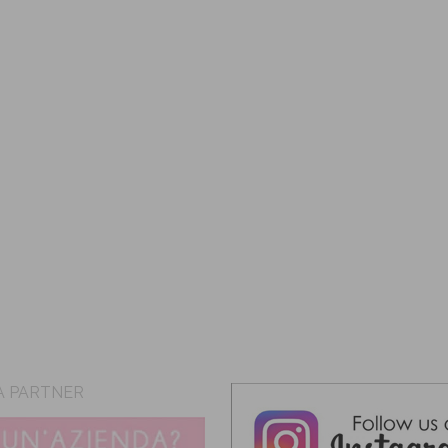
A PARTNER