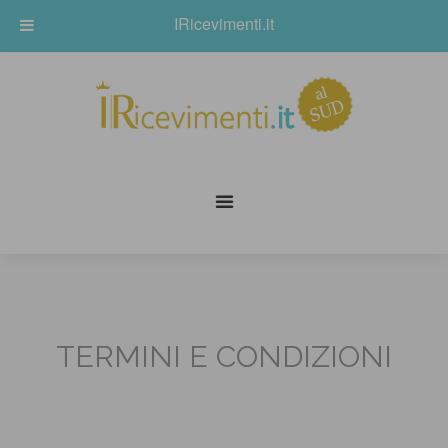
IRicevimenti.it
TERMINI E CONDIZIONI