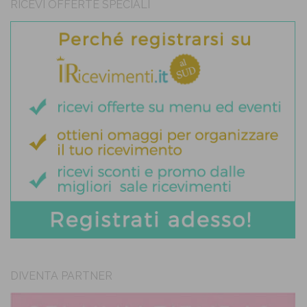
RICEVI OFFERTE SPECIALI
DIVENTA PARTNER