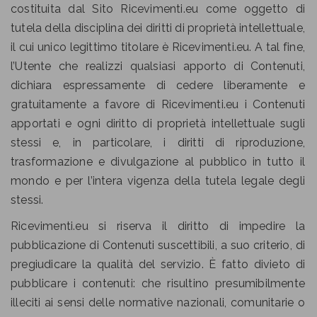
costituita dal Sito Ricevimenti.eu come oggetto di
tutela della disciplina dei diritti di proprietà intellettuale,
il cui unico legittimo titolare è Ricevimenti.eu. A tal fine,
l’Utente che realizzi qualsiasi apporto di Contenuti,
dichiara espressamente di cedere liberamente e
gratuitamente a favore di Ricevimenti.eu i Contenuti
apportati e ogni diritto di proprietà intellettuale sugli
stessi e, in particolare, i diritti di riproduzione,
trasformazione e divulgazione al pubblico in tutto il
mondo e per l’intera vigenza della tutela legale degli
stessi.
Ricevimenti.eu si riserva il diritto di impedire la
pubblicazione di Contenuti suscettibili, a suo criterio, di
pregiudicare la qualità del servizio. È fatto divieto di
pubblicare i contenuti: che risultino presumibilmente
illeciti ai sensi delle normative nazionali, comunitarie o