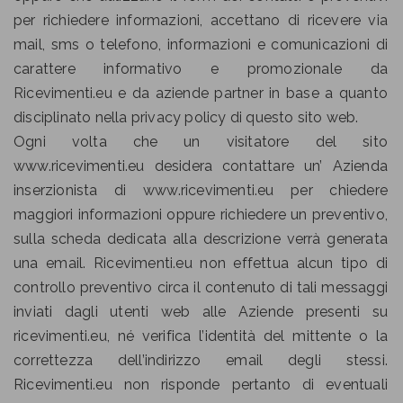
per richiedere informazioni, accettano di ricevere via
mail, sms o telefono, informazioni e comunicazioni di
carattere informativo e promozionale da
Ricevimenti.eu e da aziende partner in base a quanto
disciplinato nella privacy policy di questo sito web.
Ogni volta che un visitatore del sito
www.ricevimenti.eu desidera contattare un’ Azienda
inserzionista di www.ricevimenti.eu per chiedere
maggiori informazioni oppure richiedere un preventivo,
sulla scheda dedicata alla descrizione verrà generata
una email. Ricevimenti.eu non effettua alcun tipo di
controllo preventivo circa il contenuto di tali messaggi
inviati dagli utenti web alle Aziende presenti su
ricevimenti.eu, né verifica l’identità del mittente o la
correttezza dell’indirizzo email degli stessi.
Ricevimenti.eu non risponde pertanto di eventuali