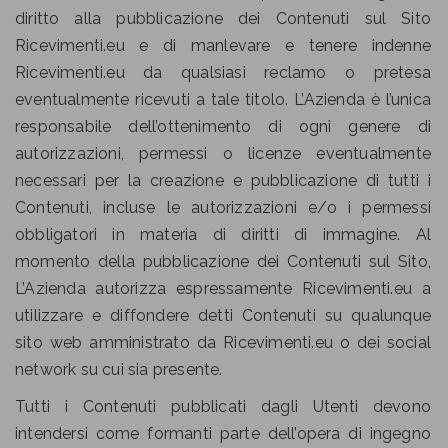
diritto alla pubblicazione dei Contenuti sul Sito
Ricevimenti.eu e di manlevare e tenere indenne
Ricevimenti.eu da qualsiasi reclamo o pretesa
eventualmente ricevuti a tale titolo. L’Azienda è l’unica
responsabile dell’ottenimento di ogni genere di
autorizzazioni, permessi o licenze eventualmente
necessari per la creazione e pubblicazione di tutti i
Contenuti, incluse le autorizzazioni e/o i permessi
obbligatori in materia di diritti di immagine. Al
momento della pubblicazione dei Contenuti sul Sito,
L’Azienda autorizza espressamente Ricevimenti.eu a
utilizzare e diffondere detti Contenuti su qualunque
sito web amministrato da Ricevimenti.eu o dei social
network su cui sia presente.
Tutti i Contenuti pubblicati dagli Utenti devono
intendersi come formanti parte dell’opera di ingegno