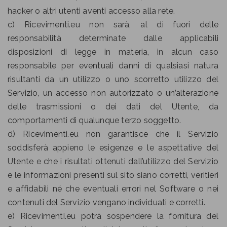
hacker o altri utenti aventi accesso alla rete.
c) Ricevimenti.eu non sarà, al di fuori delle
responsabilità determinate dalle applicabili
disposizioni di legge in materia, in alcun caso
responsabile per eventuali danni di qualsiasi natura
risultanti da un utilizzo o uno scorretto utilizzo del
Servizio, un accesso non autorizzato o un’alterazione
delle trasmissioni o dei dati del Utente, da
comportamenti di qualunque terzo soggetto.
d) Ricevimenti.eu non garantisce che il Servizio
soddisferà appieno le esigenze e le aspettative del
Utente e che i risultati ottenuti dall’utilizzo del Servizio
e le informazioni presenti sul sito siano corretti, veritieri
e affidabili né che eventuali errori nel Software o nei
contenuti del Servizio vengano individuati e corretti.
e) Ricevimenti.eu potrà sospendere la fornitura del