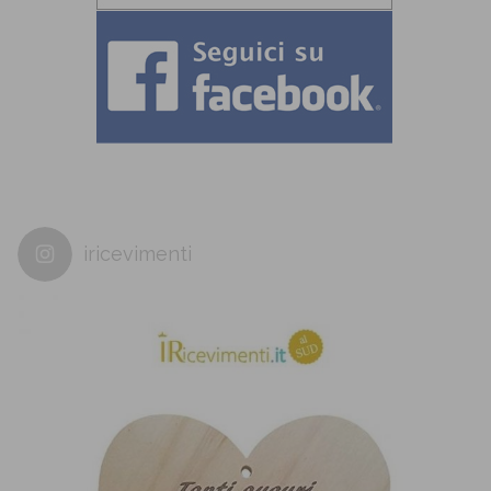
iricevimenti