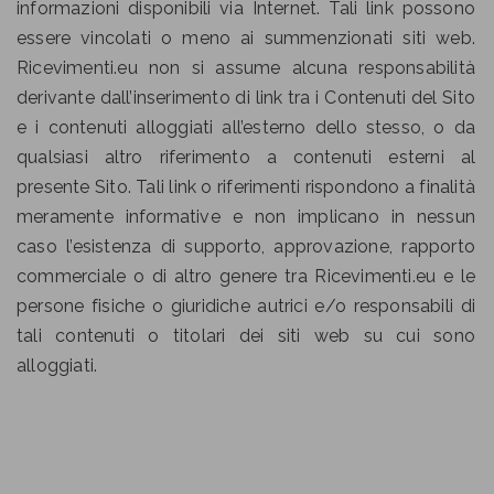
informazioni disponibili via Internet. Tali link possono
essere vincolati o meno ai summenzionati siti web.
Ricevimenti.eu non si assume alcuna responsabilità
derivante dall’inserimento di link tra i Contenuti del Sito
e i contenuti alloggiati all’esterno dello stesso, o da
qualsiasi altro riferimento a contenuti esterni al
presente Sito. Tali link o riferimenti rispondono a finalità
meramente informative e non implicano in nessun
caso l’esistenza di supporto, approvazione, rapporto
commerciale o di altro genere tra Ricevimenti.eu e le
persone fisiche o giuridiche autrici e/o responsabili di
tali contenuti o titolari dei siti web su cui sono
alloggiati.