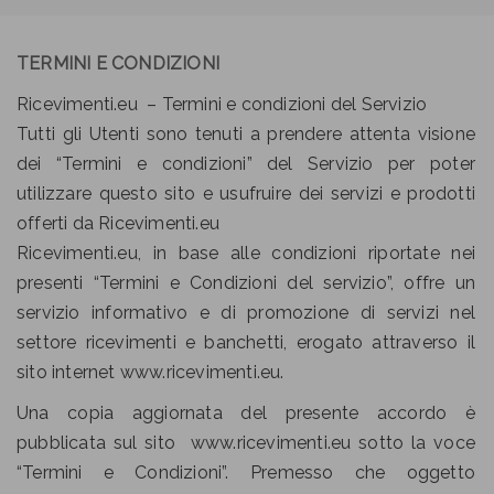
TERMINI E CONDIZIONI
Ricevimenti.eu – Termini e condizioni del Servizio
Tutti gli Utenti sono tenuti a prendere attenta visione
dei “Termini e condizioni” del Servizio per poter
utilizzare questo sito e usufruire dei servizi e prodotti
offerti da Ricevimenti.eu
Ricevimenti.eu, in base alle condizioni riportate nei
presenti “Termini e Condizioni del servizio”, offre un
servizio informativo e di promozione di servizi nel
settore ricevimenti e banchetti, erogato attraverso il
sito internet www.ricevimenti.eu.
Una copia aggiornata del presente accordo è
pubblicata sul sito www.ricevimenti.eu sotto la voce
“Termini e Condizioni”. Premesso che oggetto