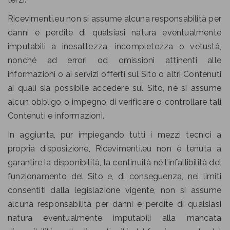
Ricevimenti.eu non si assume alcuna responsabilità per
danni e perdite di qualsiasi natura eventualmente
imputabili a inesattezza, incompletezza o vetustà,
nonché ad errori od omissioni attinenti alle
informazioni o ai servizi offerti sul Sito o altri Contenuti
ai quali sia possibile accedere sul Sito, né si assume
alcun obbligo o impegno di verificare o controllare tali
Contenuti e informazioni.
In aggiunta, pur impiegando tutti i mezzi tecnici a
propria disposizione, Ricevimenti.eu non è tenuta a
garantire la disponibilità, la continuità né l’infallibilità del
funzionamento del Sito e, di conseguenza, nei limiti
consentiti dalla legislazione vigente, non si assume
alcuna responsabilità per danni e perdite di qualsiasi
natura eventualmente imputabili alla mancata