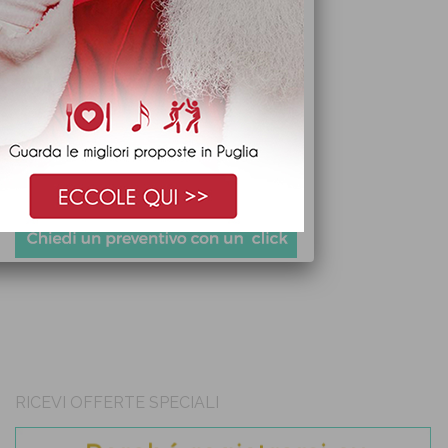
RICEVI OFFERTE SPECIALI