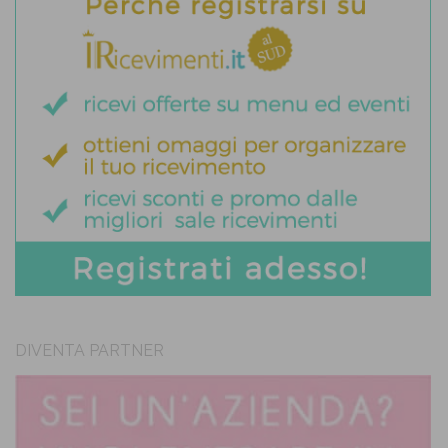
DIVENTA PARTNER