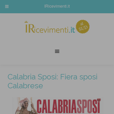
IRicevimenti.it
Calabria Sposi: Fiera sposi
Calabrese