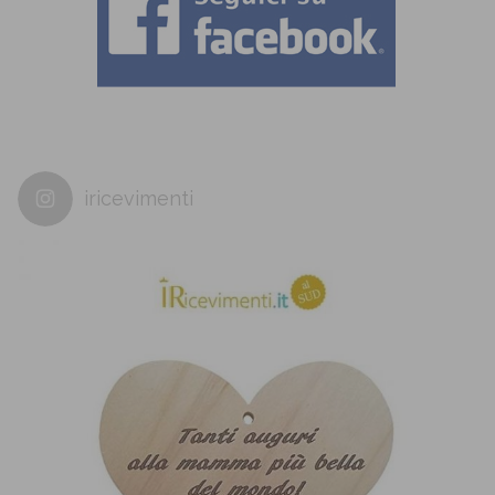
iricevimenti