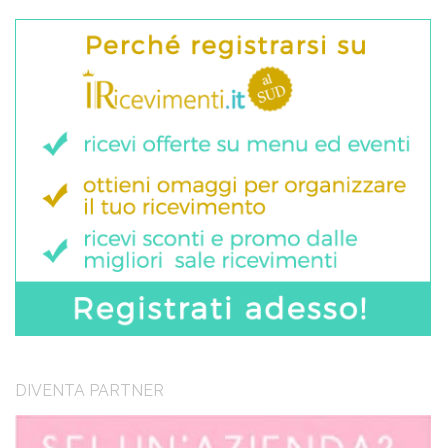
DIVENTA PARTNER