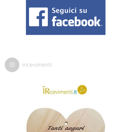
iricevimenti