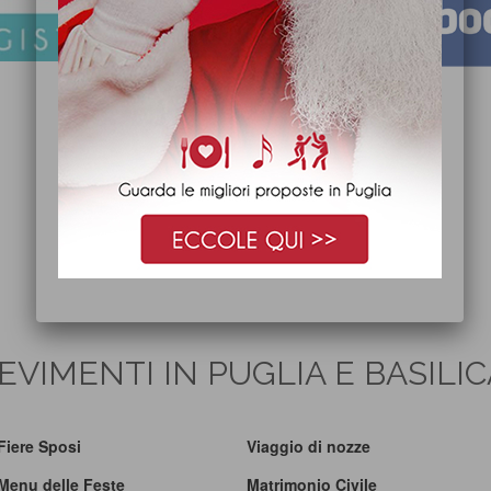
EVIMENTI IN PUGLIA E BASILI
Fiere Sposi
Viaggio di nozze
Menu delle Feste
Matrimonio Civile