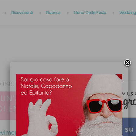
Ricevimenti
Rubrica
Menu’ Delle Feste
Wedding 
A PARTNER