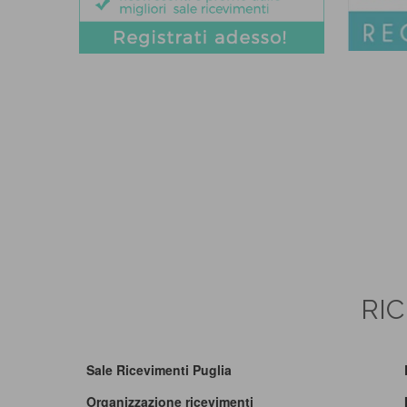
RIC
Sale Ricevimenti Puglia
Organizzazione ricevimenti