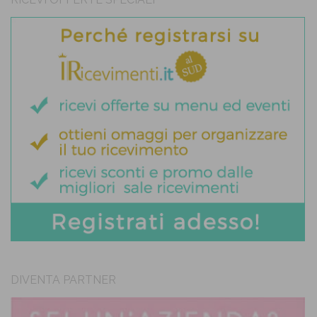
DIVENTA PARTNER