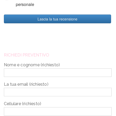
personale
Lascia la tua recensione
RICHIEDI PREVENTIVO
Nome e cognome (richiesto)
La tua email (richiesto)
Cellulare (richiesto)