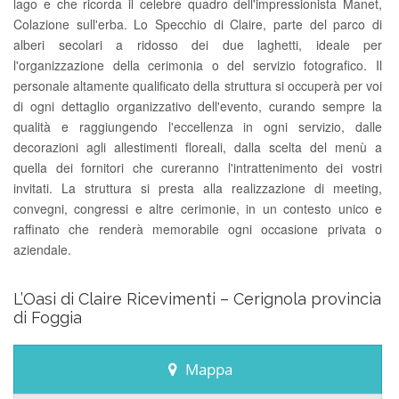
lago e che ricorda il celebre quadro dell'impressionista Manet,
Colazione sull'erba. Lo Specchio di Claire, parte del parco di
alberi secolari a ridosso dei due laghetti, ideale per
l'organizzazione della cerimonia o del servizio fotografico. Il
personale altamente qualificato della struttura si occuperà per voi
di ogni dettaglio organizzativo dell'evento, curando sempre la
qualità e raggiungendo l'eccellenza in ogni servizio, dalle
decorazioni agli allestimenti floreali, dalla scelta del menù a
quella dei fornitori che cureranno l'intrattenimento dei vostri
invitati. La struttura si presta alla realizzazione di meeting,
convegni, congressi e altre cerimonie, in un contesto unico e
raffinato che renderà memorabile ogni occasione privata o
aziendale.
L’Oasi di Claire Ricevimenti – Cerignola provincia
di Foggia
Mappa