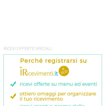
RICEVI OFFERTE SPECIALI