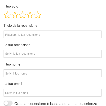
Il tuo voto
Titolo della recensione
La tua recensione
Il tuo nome
La tua email
Questa recensione è basata sulla mia esperienza