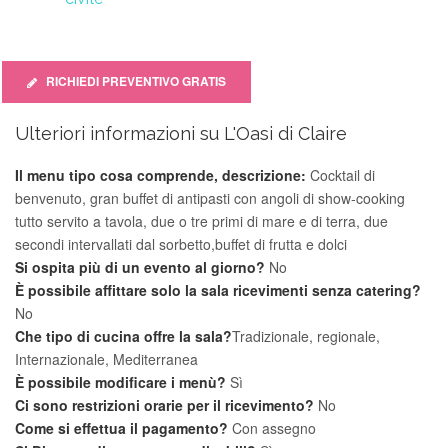
RICHIEDI PREVENTIVO GRATIS
Ulteriori informazioni su L'Oasi di Claire
Il menu tipo cosa comprende, descrizione:
Cocktail di
benvenuto, gran buffet di antipasti con angoli di show-cooking
tutto servito a tavola, due o tre primi di mare e di terra, due
secondi intervallati dal sorbetto,buffet di frutta e dolci
Si ospita più di un evento al giorno?
No
È possibile affittare solo la sala ricevimenti senza catering?
No
Che tipo di cucina offre la sala?
Tradizionale, regionale,
Internazionale, Mediterranea
È possibile modificare i menù?
Sì
Ci sono restrizioni orarie per il ricevimento?
No
Come si effettua il pagamento?
Con assegno