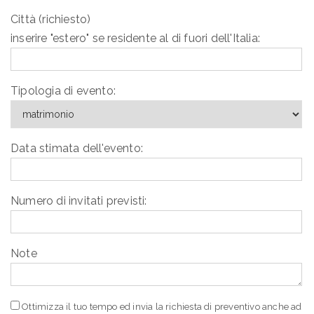
Città (richiesto)
inserire "estero" se residente al di fuori dell'Italia:
Tipologia di evento:
Data stimata dell'evento:
Numero di invitati previsti:
Note
Ottimizza il tuo tempo ed invia la richiesta di preventivo anche ad