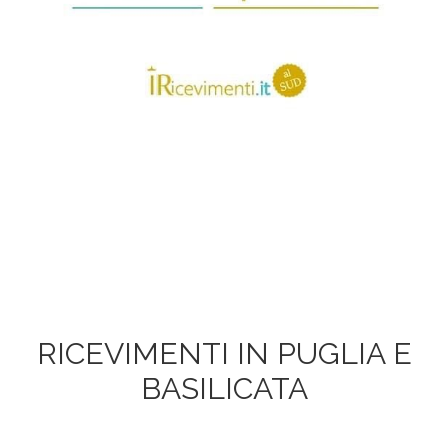
RICEVIMENTI IN PUGLIA E
BASILICATA