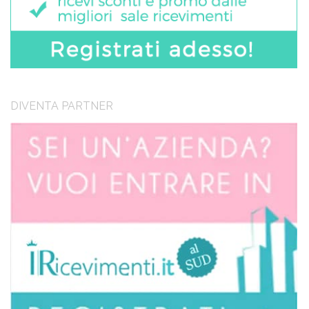
DIVENTA PARTNER