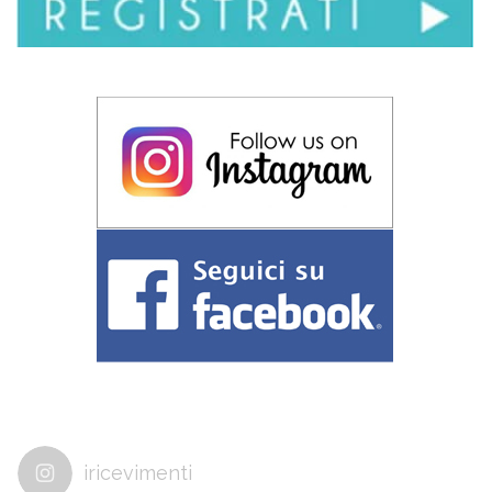
iricevimenti