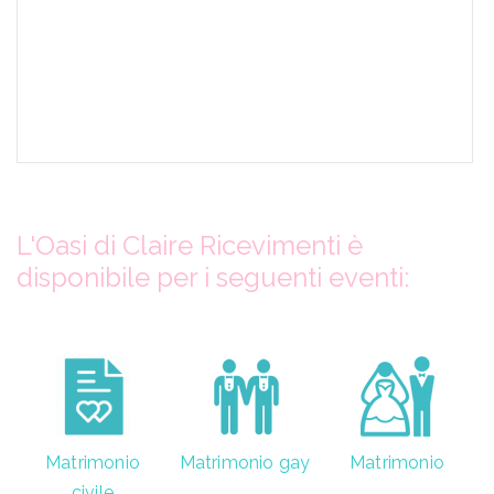
L'Oasi di Claire Ricevimenti è
disponibile per i seguenti eventi:
Matrimonio
Matrimonio gay
Matrimonio
civile