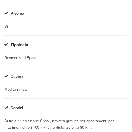
Piscina
Si
Tipologia
Residenza d’Epoca
Cucina
Mediterranea
Servizi
Suite e 1^ colazione Sposi, navetta gratuita per spostamenti per
matrimoni oltre i 100 invitati e distanze oltre 80 km.