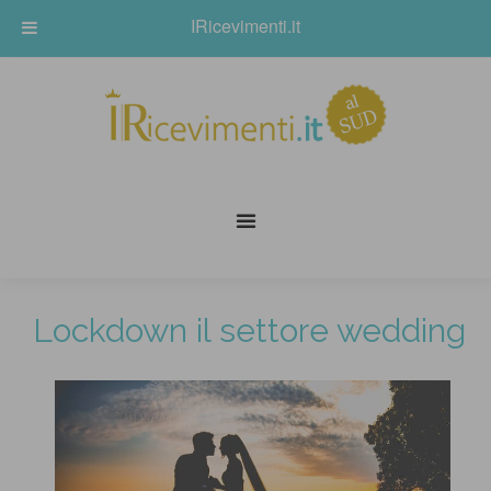
IRicevimenti.it
Lockdown il settore wedding