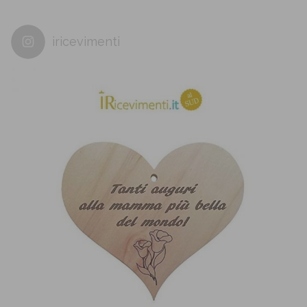
iricevimenti