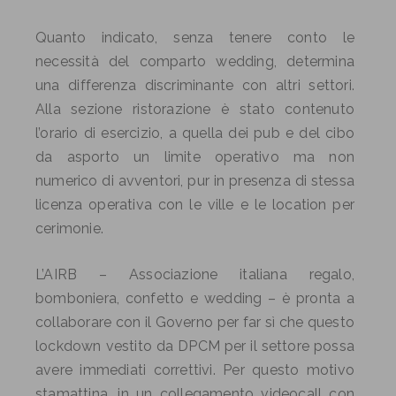
Quanto indicato, senza tenere conto le
necessità del comparto wedding, determina
una differenza discriminante con altri settori.
Alla sezione ristorazione è stato contenuto
l’orario di esercizio, a quella dei pub e del cibo
da asporto un limite operativo ma non
numerico di avventori, pur in presenza di stessa
licenza operativa con le ville e le location per
cerimonie.
L’AIRB – Associazione italiana regalo,
bomboniera, confetto e wedding – è pronta a
collaborare con il Governo per far sì che questo
lockdown vestito da DPCM per il settore possa
avere immediati correttivi. Per questo motivo
stamattina, in un collegamento videocall con