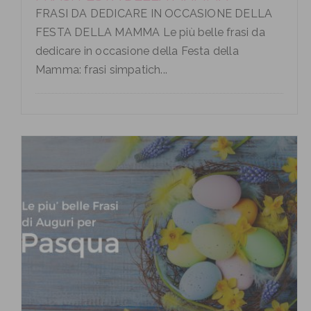
FRASI DA DEDICARE IN OCCASIONE DELLA
FESTA DELLA MAMMA Le più belle frasi da
dedicare in occasione della Festa della
Mamma: frasi simpatich...