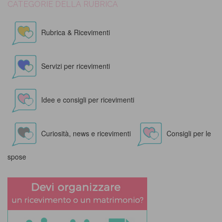
CATEGORIE DELLA RUBRICA
Rubrica & Ricevimenti
Servizi per ricevimenti
Idee e consigli per ricevimenti
Curiosità, news e ricevimenti
Consigli per le
spose