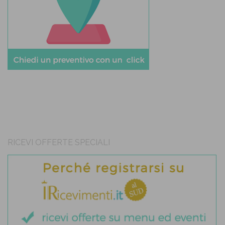
RICEVI OFFERTE SPECIALI