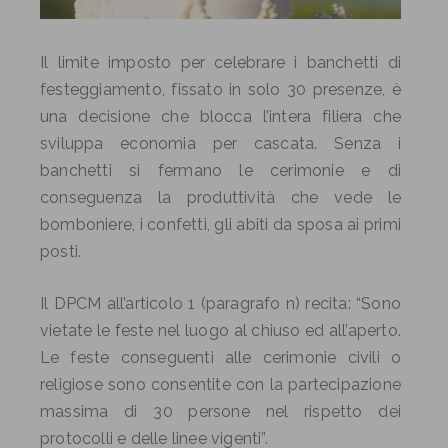
Il limite imposto per celebrare i banchetti di
festeggiamento, fissato in solo 30 presenze, è
una decisione che blocca l’intera filiera che
sviluppa economia per cascata. Senza i
banchetti si fermano le cerimonie e di
conseguenza la produttività che vede le
bomboniere, i confetti, gli abiti da sposa ai primi
posti.
Il DPCM all’articolo 1 (paragrafo n) recita: “Sono
vietate le feste nel luogo al chiuso ed all’aperto.
Le feste conseguenti alle cerimonie civili o
religiose sono consentite con la partecipazione
massima di 30 persone nel rispetto dei
protocolli e delle linee vigenti”.