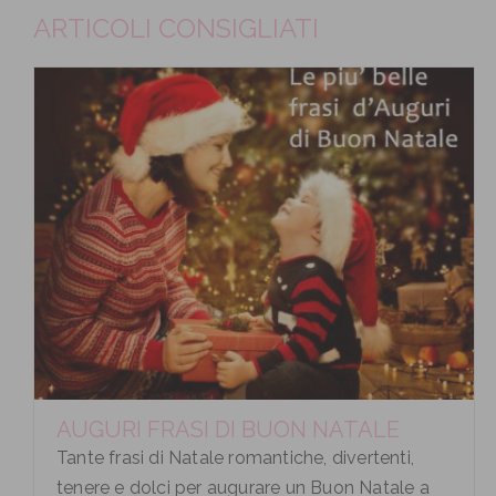
ARTICOLI CONSIGLIATI
AUGURI FRASI DI BUON NATALE
Tante frasi di Natale romantiche, divertenti,
tenere e dolci per augurare un Buon Natale a