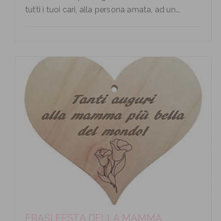
tutti i tuoi cari, alla persona amata, ad un...
FRASI FESTA DELLA MAMMA