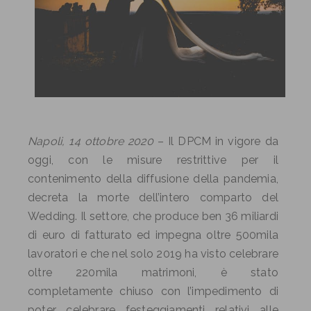
Napoli, 14 ottobre 2020
– Il DPCM in vigore da
oggi, con le misure restrittive per il
contenimento della diffusione della pandemia,
decreta la morte dell’intero comparto del
Wedding. Il settore, che produce ben 36 miliardi
di euro di fatturato ed impegna oltre 500mila
lavoratori e che nel solo 2019 ha visto celebrare
oltre 220mila matrimoni, è stato
completamente chiuso con l’impedimento di
poter celebrare festeggiamenti relativi alle