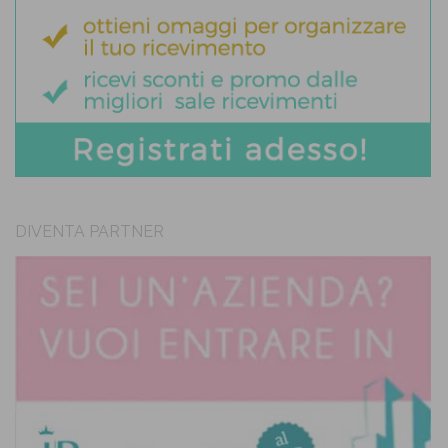
DIVENTA PARTNER