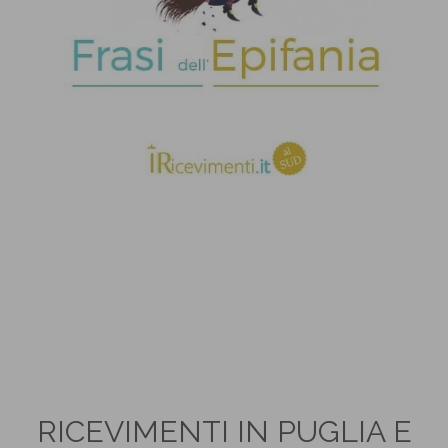
RICEVIMENTI IN PUGLIA E