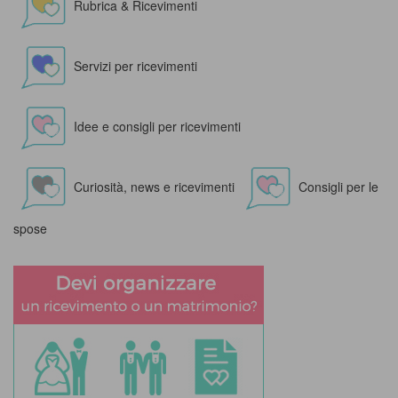
Rubrica & Ricevimenti
Servizi per ricevimenti
Idee e consigli per ricevimenti
Curiosità, news e ricevimenti
Consigli per le
spose