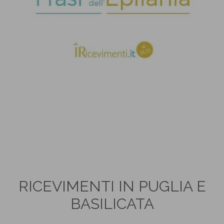
RICEVIMENTI IN PUGLIA E
BASILICATA