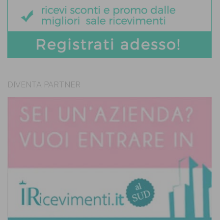
DIVENTA PARTNER