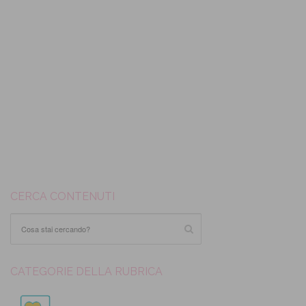
CERCA CONTENUTI
CATEGORIE DELLA RUBRICA