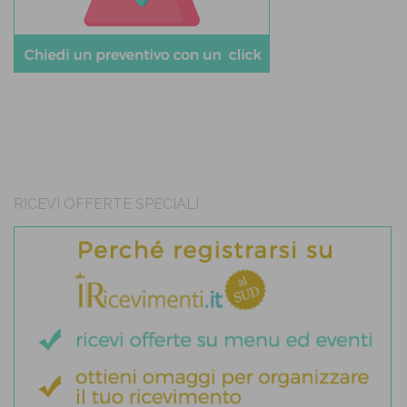
RICEVI OFFERTE SPECIALI