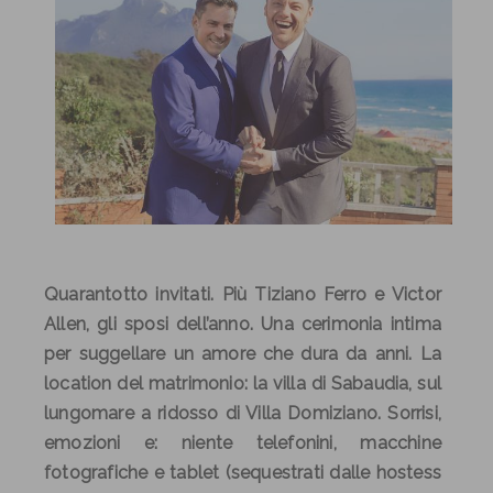
Quarantotto invitati. Più
Tiziano
Ferro
e Victor
Allen, gli sposi dell’anno. Una cerimonia intima
per suggellare un amore che dura da anni. La
location del matrimonio: la villa di Sabaudia, sul
lungomare a ridosso di Villa Domiziano. Sorrisi,
emozioni e: niente telefonini, macchine
fotografiche e tablet (sequestrati dalle hostess