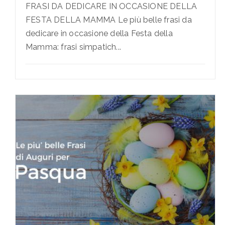
FRASI DA DEDICARE IN OCCASIONE DELLA
FESTA DELLA MAMMA Le più belle frasi da
dedicare in occasione della Festa della
Mamma: frasi simpatich...