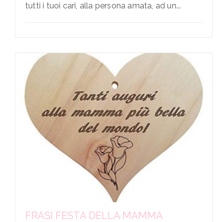
tutti i tuoi cari, alla persona amata, ad un...
FRASI FESTA DELLA MAMMA