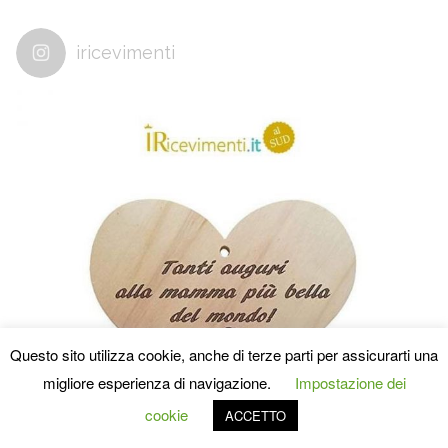
iricevimenti
Questo sito utilizza cookie, anche di terze parti per assicurarti una
migliore esperienza di navigazione.
Impostazione dei
cookie
ACCETTO