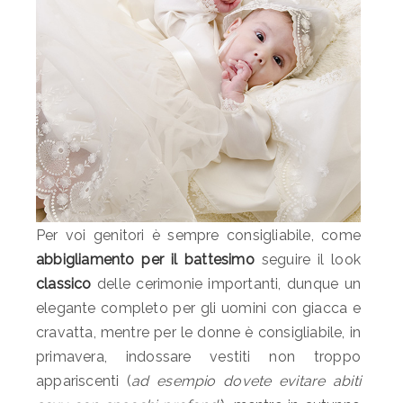
Per voi genitori è sempre consigliabile, come
abbigliamento per il battesimo
seguire il look
classico
delle cerimonie importanti, dunque un
elegante completo per gli uomini con giacca e
cravatta, mentre per le donne è consigliabile, in
primavera, indossare vestiti non troppo
appariscenti (
ad esempio dovete evitare abiti