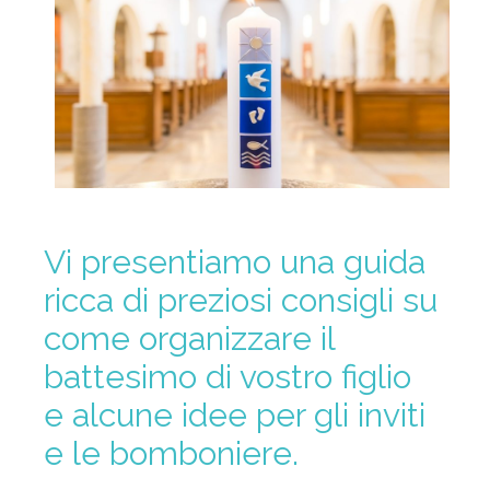
Vi presentiamo una guida
ricca di preziosi consigli su
come organizzare il
battesimo di vostro figlio
e alcune idee per gli inviti
e le bomboniere.