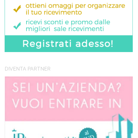
DIVENTA PARTNER