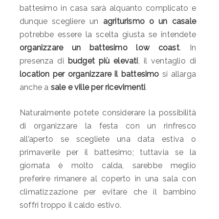
battesimo in casa sarà alquanto complicato e
dunque scegliere un
agriturismo o un casale
potrebbe essere la scelta giusta se intendete
organizzare un battesimo low coast
. In
presenza di
budget più elevati
, il ventaglio di
location per organizzare il battesimo
si allarga
anche a
sale e ville per ricevimenti
.
Naturalmente potete considerare la possibilità
di organizzare la festa con un rinfresco
all’aperto se scegliete una data estiva o
primaverile per il battesimo; tuttavia se la
giornata è molto calda, sarebbe meglio
preferire rimanere al coperto in una sala con
climatizzazione per evitare che il bambino
soffri troppo il caldo estivo.