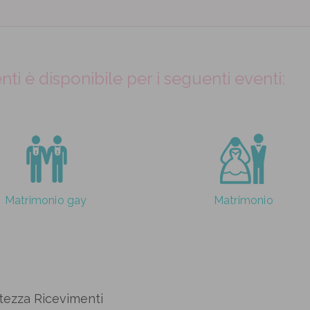
ti è disponibile per i seguenti eventi:
Matrimonio gay
Matrimonio
ortezza Ricevimenti