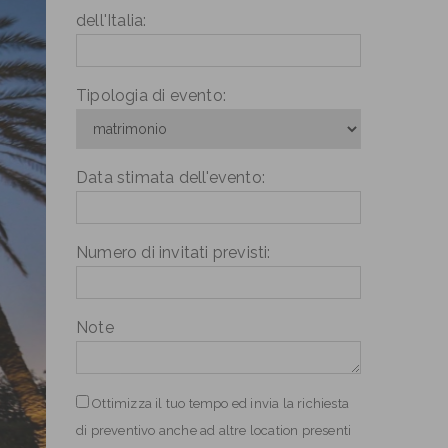
dell'Italia:
Tipologia di evento:
Data stimata dell'evento:
Numero di invitati previsti:
Note
Ottimizza il tuo tempo ed invia la richiesta
di preventivo anche ad altre location presenti