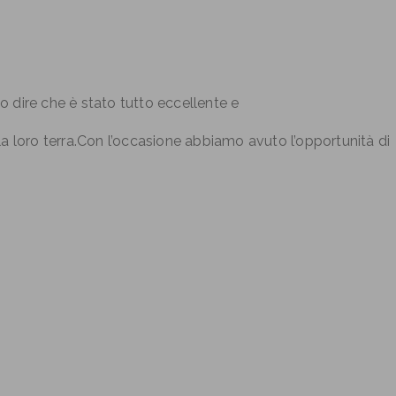
 dire che è stato tutto eccellente e
lla loro terra.Con l’occasione abbiamo avuto l’opportunità di