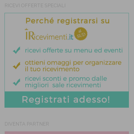
RICEVI OFFERTE SPECIALI
DIVENTA PARTNER