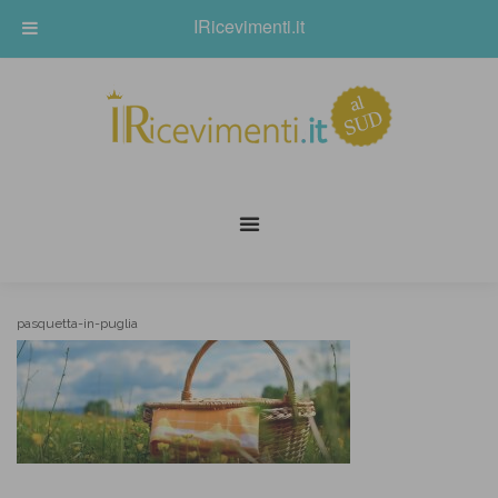
IRicevimenti.it
pasquetta-in-puglia