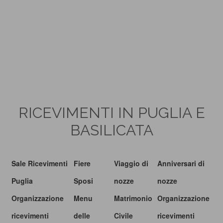
RICEVIMENTI IN PUGLIA E
BASILICATA
Sale Ricevimenti
Fiere
Viaggio di
Anniversari di
Puglia
Sposi
nozze
nozze
Organizzazione
Menu
Matrimonio
Organizzazione
ricevimenti
delle
Civile
ricevimenti