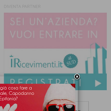
DIVENTA PARTNER