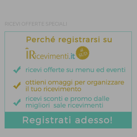
RICEVI OFFERTE SPECIALI