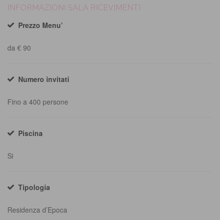
INFORMAZIONI SALA RICEVIMENTI
Prezzo Menu’
da € 90
Numero invitati
Fino a 400 persone
Piscina
Si
Tipologia
Residenza d’Epoca