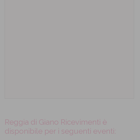
Reggia di Giano Ricevimenti è
disponibile per i seguenti eventi: