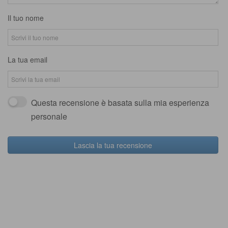
Il tuo nome
La tua email
Questa recensione è basata sulla mia esperienza
personale
Lascia la tua recensione