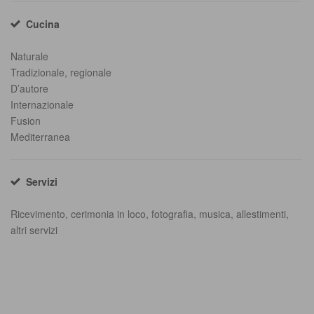
Cucina
Naturale
Tradizionale, regionale
D’autore
Internazionale
Fusion
Mediterranea
Servizi
Ricevimento, cerimonia in loco, fotografia, musica, allestimenti,
altri servizi