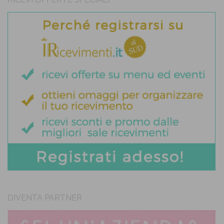
DIVENTA PARTNER