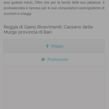
suoi gustosi menù. Oltre che per la bontà delle sue pietanze, il
professionista è famoso per le sue composizioni scenografiche di
zuccheri e ortaggi.
Reggia di Giano Ricevimenti, Cassano delle
Murge provincia di Bari
Mappa
Promozioni