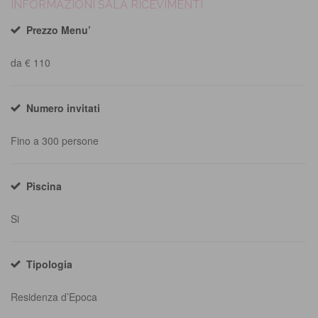
INFORMAZIONI SALA RICEVIMENTI
Prezzo Menu’
da € 110
Numero invitati
Fino a 300 persone
Piscina
Si
Tipologia
Residenza d’Epoca