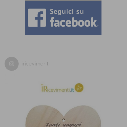
iricevimenti