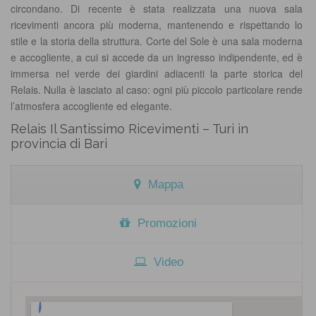
circondano. Di recente è stata realizzata una nuova sala
ricevimenti ancora più moderna, mantenendo e rispettando lo
stile e la storia della struttura. Corte del Sole è una sala moderna
e accogliente, a cui si accede da un ingresso indipendente, ed è
immersa nel verde dei giardini adiacenti la parte storica del
Relais. Nulla è lasciato al caso: ogni più piccolo particolare rende
l’atmosfera accogliente ed elegante.
Relais Il Santissimo Ricevimenti – Turi in
provincia di Bari
Mappa
Promozioni
Video