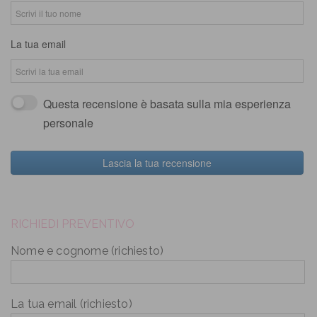
La tua email
Questa recensione è basata sulla mia esperienza
personale
Lascia la tua recensione
RICHIEDI PREVENTIVO
Nome e cognome (richiesto)
La tua email (richiesto)