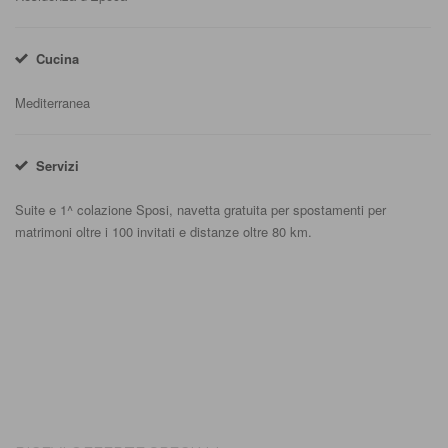
Cucina
Mediterranea
Servizi
Suite e 1^ colazione Sposi, navetta gratuita per spostamenti per
matrimoni oltre i 100 invitati e distanze oltre 80 km.