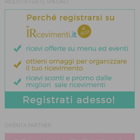
RICEVI OFFERTE SPECIALI
DIVENTA PARTNER