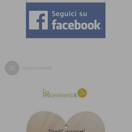
iricevimenti