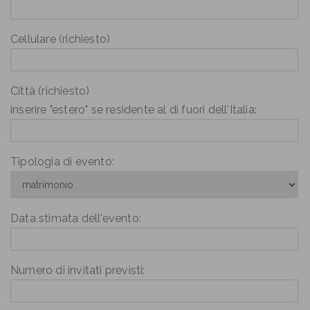
Cellulare (richiesto)
Città (richiesto)
inserire "estero" se residente al di fuori dell'Italia:
Tipologia di evento:
Data stimata dell'evento:
Numero di invitati previsti: