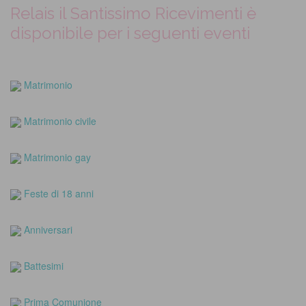
Relais il Santissimo Ricevimenti è
disponibile per i seguenti eventi
Matrimonio
Matrimonio civile
Matrimonio gay
Feste di 18 anni
Anniversari
Battesimi
Prima Comunione