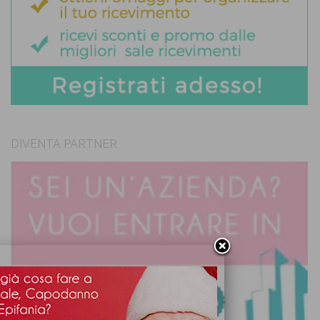
DIVENTA PARTNER