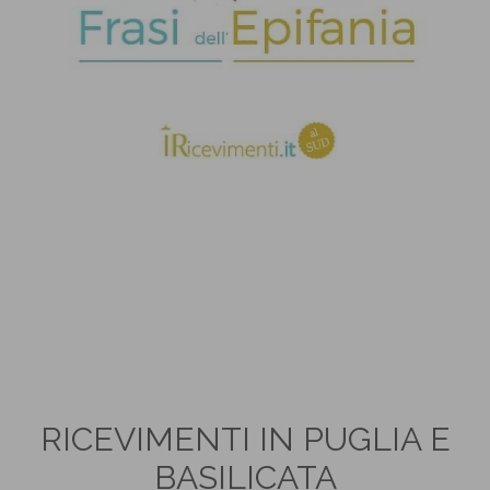
RICEVIMENTI IN PUGLIA E
BASILICATA