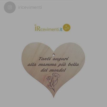
iricevimenti