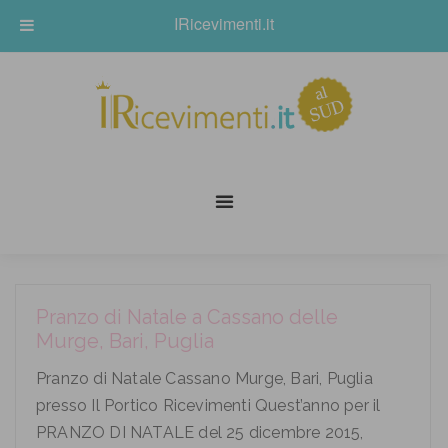
IRicevimenti.it
Pranzo di Natale a Cassano delle
Murge, Bari, Puglia
Pranzo di Natale Cassano Murge, Bari, Puglia
presso Il Portico Ricevimenti Quest’anno per il
PRANZO DI NATALE del 25 dicembre 2015,