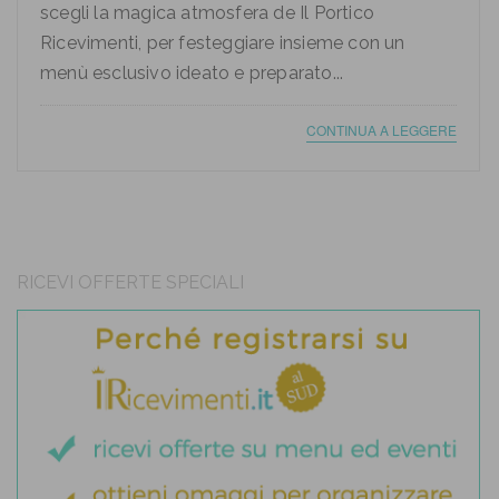
scegli la magica atmosfera de Il Portico
Ricevimenti, per festeggiare insieme con un
menù esclusivo ideato e preparato...
CONTINUA A LEGGERE
RICEVI OFFERTE SPECIALI