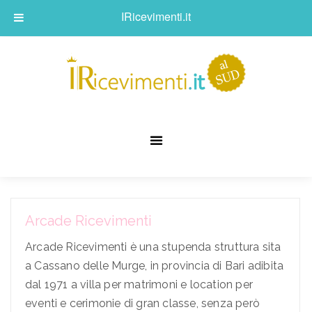
IRicevimenti.it
Arcade Ricevimenti
Arcade Ricevimenti è una stupenda struttura sita
a Cassano delle Murge, in provincia di Bari adibita
dal 1971 a villa per matrimoni e location per
eventi e cerimonie di gran classe, senza però