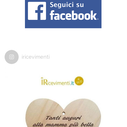
iricevimenti