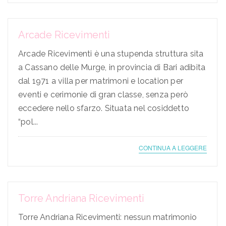
Arcade Ricevimenti
Arcade Ricevimenti è una stupenda struttura sita
a Cassano delle Murge, in provincia di Bari adibita
dal 1971 a villa per matrimoni e location per
eventi e cerimonie di gran classe, senza però
eccedere nello sfarzo. Situata nel cosiddetto
“pol...
CONTINUA A LEGGERE
Torre Andriana Ricevimenti
Torre Andriana Ricevimenti: nessun matrimonio