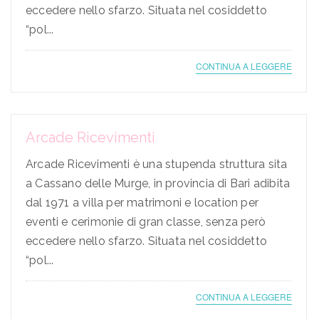
eccedere nello sfarzo. Situata nel cosiddetto
“pol...
CONTINUA A LEGGERE
Arcade Ricevimenti
Arcade Ricevimenti è una stupenda struttura sita
a Cassano delle Murge, in provincia di Bari adibita
dal 1971 a villa per matrimoni e location per
eventi e cerimonie di gran classe, senza però
eccedere nello sfarzo. Situata nel cosiddetto
“pol...
CONTINUA A LEGGERE