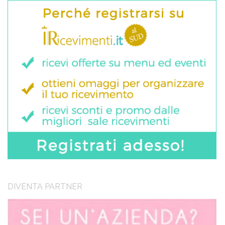
DIVENTA PARTNER