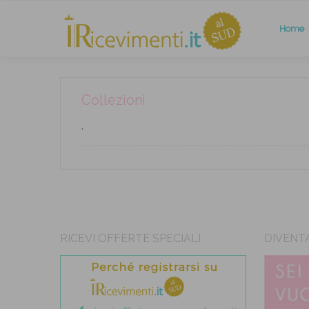
Home
Collezioni
.
RICEVI OFFERTE SPECIALI
DIVENT