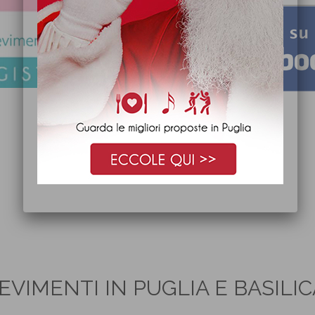
EVIMENTI IN PUGLIA E BASILI