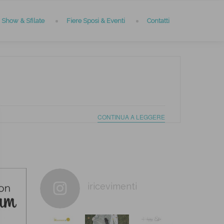
Show & Sfilate
Fiere Sposi & Eventi
Contatti
CONTINUA A LEGGERE
iricevimenti