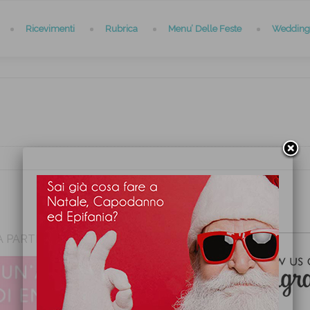
Ricevimenti
Rubrica
Menu’ Delle Feste
Wedding 
A PARTNER