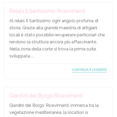
Relais Il Santissimo Ricevimenti
Al relais Il Santissimo ogni angolo profuma di
storia. Grazie alla grande maestria di artigiani
locali è stato possibile recuperare particolari che
rendono la struttura ancora più affascinante.
Nella zona della corte si trova la prima suite,
sviluppata ...
CONTINUA A LEGGERE
Giardini del Borgo Ricevimenti
Giardini del Borgo Ricevimenti, immersa tra la
vegetazione mediterranea, la location si