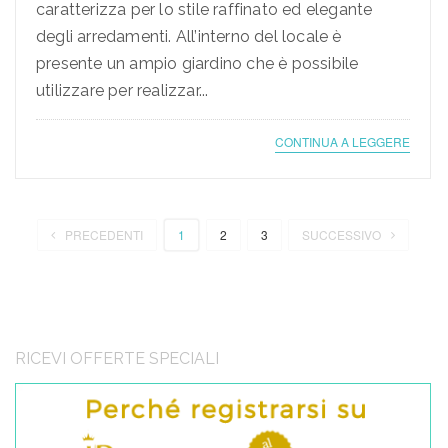
caratterizza per lo stile raffinato ed elegante
degli arredamenti. All’interno del locale è
presente un ampio giardino che è possibile
utilizzare per realizzar...
CONTINUA A LEGGERE
PRECEDENTI
1
2
3
SUCCESSIVO
RICEVI OFFERTE SPECIALI