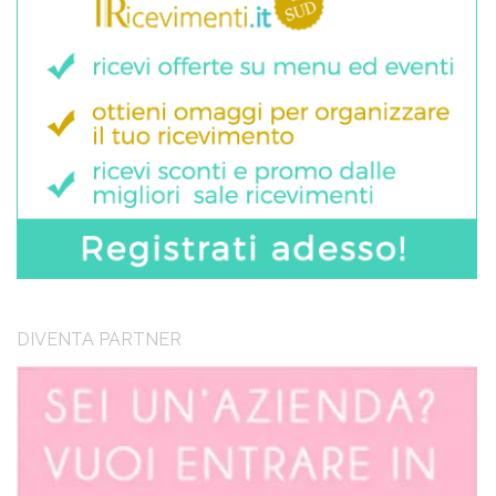
DIVENTA PARTNER