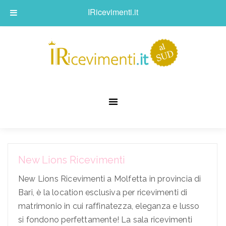
IRicevimenti.it
New Lions Ricevimenti
New Lions Ricevimenti a Molfetta in provincia di
Bari, è la location esclusiva per ricevimenti di
matrimonio in cui raffinatezza, eleganza e lusso
si fondono perfettamente! La sala ricevimenti