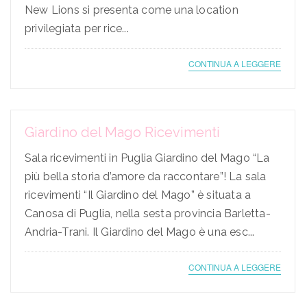
New Lions si presenta come una location
privilegiata per rice...
CONTINUA A LEGGERE
Giardino del Mago Ricevimenti
Sala ricevimenti in Puglia Giardino del Mago “La
più bella storia d’amore da raccontare”! La sala
ricevimenti “Il Giardino del Mago” è situata a
Canosa di Puglia, nella sesta provincia Barletta-
Andria-Trani. Il Giardino del Mago è una esc...
CONTINUA A LEGGERE