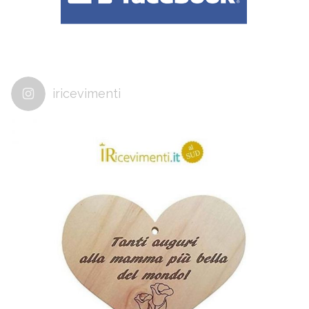
iricevimenti