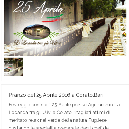
Pranzo del 25 Aprile 2016 a Corato,Bari
Festeggia con noi il 25 Aprile presso Agriturismo La
Locanda tra gli Ulivi a Corato, ritagliati attimi di
meritato relax nel verde della natura Pugliese
gustando le specialità preparate dagli chef del