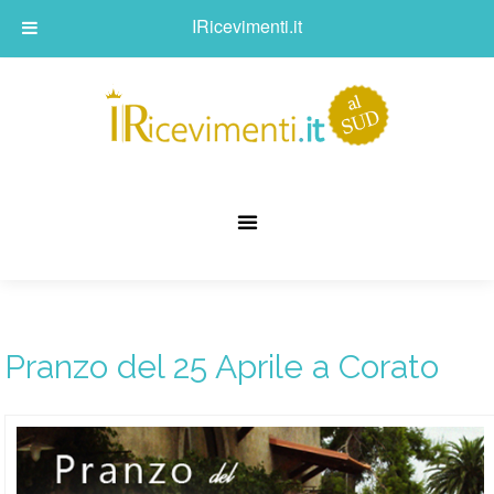
IRicevimenti.it
Pranzo del 25 Aprile a Corato