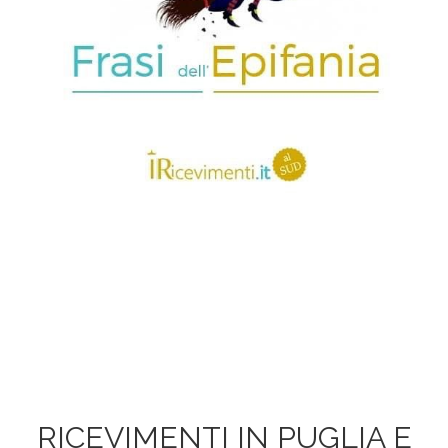
RICEVIMENTI IN PUGLIA E