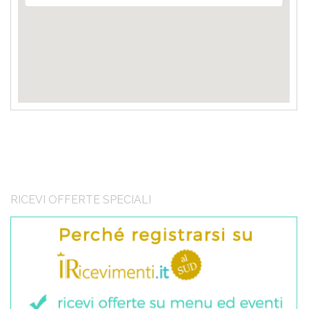
RICEVI OFFERTE SPECIALI