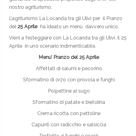
nostro agriturismo.
L’agriturismo La Locanda tra gli Ulivi per il Pranzo
del
25 Aprile
ha ideato un menù davvero unico.
Vieni a festeggiare con La Locanda tra gli Ulivi, il 25
Aprile in uno scenario indimenticabile.
Menu’ Pranzo del 25 Aprile
Affettati di salumi e pecorino
Sformatino di orzo con provola e funghi
Polpettine al sugo
Sformatino di patate e bietolina
Crema ricotta con pettoline
Capunti con radicchio e salsiccia
Trofiette ai funghi e speck