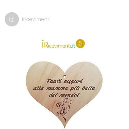
iricevimenti