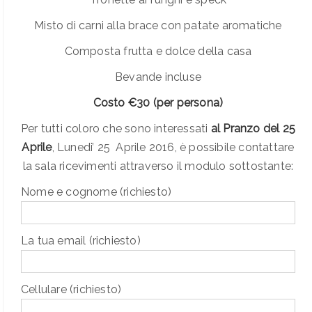
Misto di carni alla brace con patate aromatiche
Composta frutta e dolce della casa
Bevande incluse
Costo €30 (per persona)
Per tutti coloro che sono interessati
al Pranzo del 25
Aprile
, Lunedi’ 25 Aprile 2016, è possibile contattare
la sala ricevimenti attraverso il modulo sottostante:
Nome e cognome (richiesto)
La tua email (richiesto)
Cellulare (richiesto)