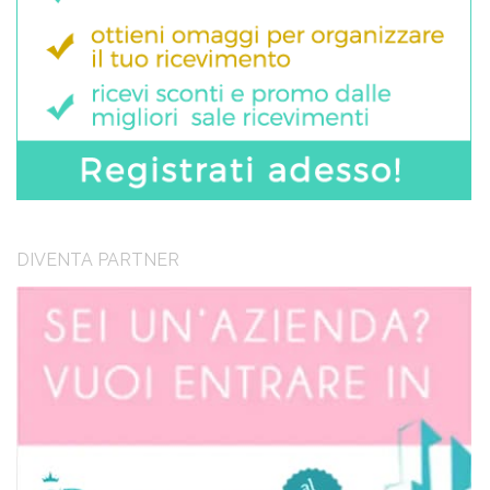
DIVENTA PARTNER