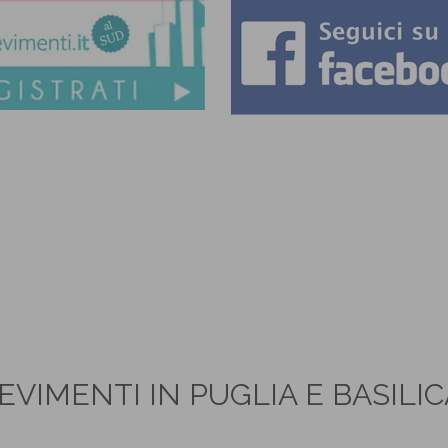
EVIMENTI IN PUGLIA E BASILI