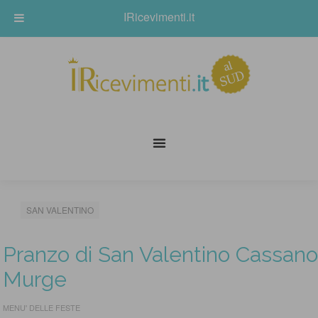
IRicevimenti.it
SAN VALENTINO
Pranzo di San Valentino Cassano
Murge
MENU' DELLE FESTE