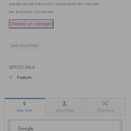
questo sito ed Autorizzo il trattamento dei miei dati
per le finalita’ ivi indicate.
.
SAN VALENTINO
SERVIZI SALA
Feature
Map View
Street View
Directions