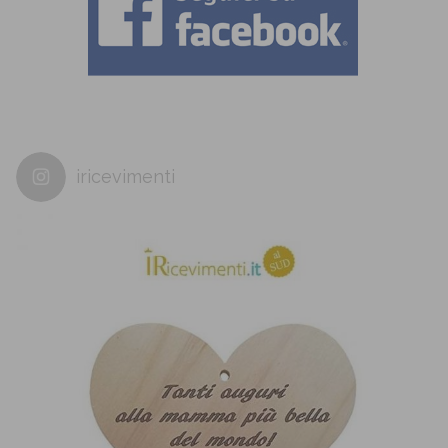
iricevimenti