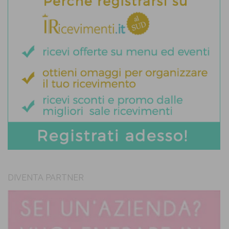
DIVENTA PARTNER