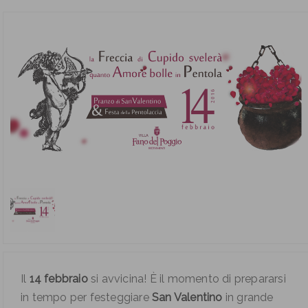
Il
14 febbraio
si avvicina! È il momento di prepararsi
in tempo per festeggiare
San Valentino
in grande