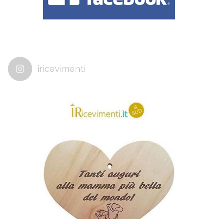
iricevimenti