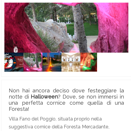
Non hai ancora deciso dove festeggiare la
notte di
Halloween
? Dove, se non immersi in
una perfetta cornice come quella di una
Foresta!
Villa Fano del Poggio, situata proprio nella
suggestiva cornice della Foresta Mercadante,