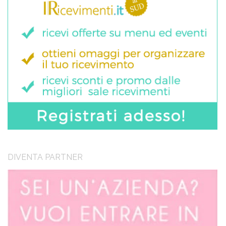
DIVENTA PARTNER