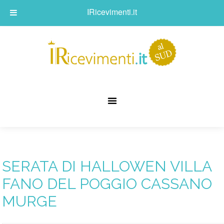
IRicevimenti.it
SERATA DI HALLOWEN VILLA
FANO DEL POGGIO CASSANO
MURGE