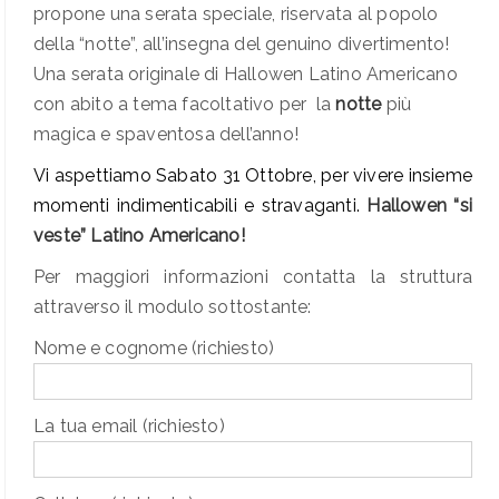
propone una serata speciale, riservata al popolo
della “notte”, all’insegna del genuino divertimento!
Una serata originale di Hallowen Latino Americano
con abito a tema facoltativo per la
notte
più
magica e spaventosa dell’anno!
Vi aspettiamo Sabato 31 Ottobre, per vivere insieme
momenti indimenticabili e stravaganti.
Hallowen “si
veste” Latino Americano!
Per maggiori informazioni contatta la struttura
attraverso il modulo sottostante:
Nome e cognome (richiesto)
La tua email (richiesto)