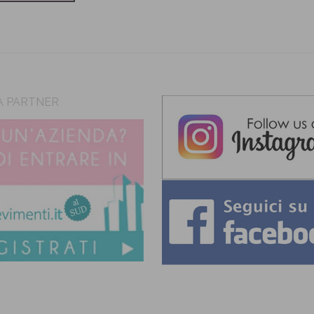
A PARTNER