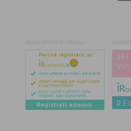
.
RICEVI OFFERTE SPECIALI
DIVENT