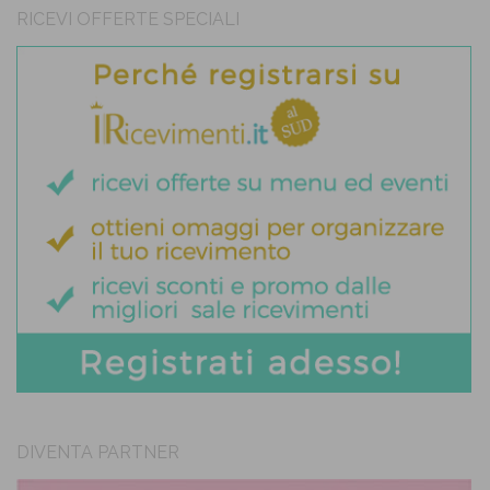
RICEVI OFFERTE SPECIALI
DIVENTA PARTNER