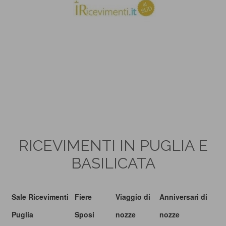
RICEVIMENTI IN PUGLIA E
BASILICATA
Sale Ricevimenti
Fiere
Viaggio di
Anniversari di
Puglia
Sposi
nozze
nozze