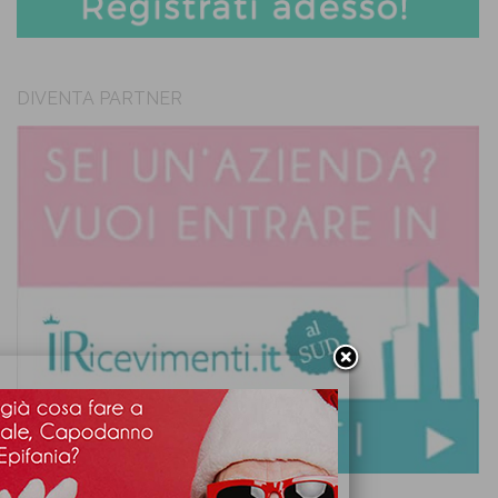
DIVENTA PARTNER