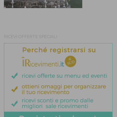
RICEVI OFFERTE SPECIALI