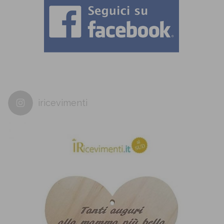
iricevimenti