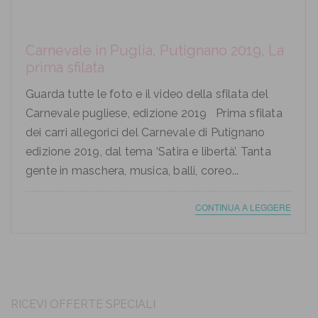
Carnevale in Puglia, Putignano 2019, La
prima sfilata
Guarda tutte le foto e il video della sfilata del
Carnevale pugliese, edizione 2019 Prima sfilata
dei carri allegorici del Carnevale di Putignano
edizione 2019, dal tema ‘Satira e libertà’. Tanta
gente in maschera, musica, balli, coreo...
CONTINUA A LEGGERE
RICEVI OFFERTE SPECIALI