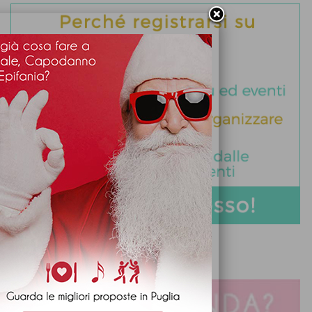
DIVENTA PARTNER