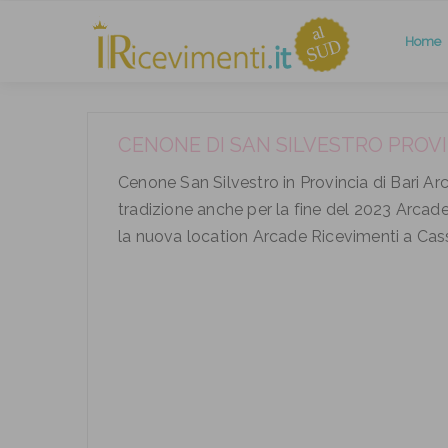
Home
CENONE DI SAN SILVESTRO PROVIN
Cenone San Silvestro in Provincia di Bari
tradizione anche per la fine del 2023 Arcad
la nuova location Arcade Ricevimenti a Cass