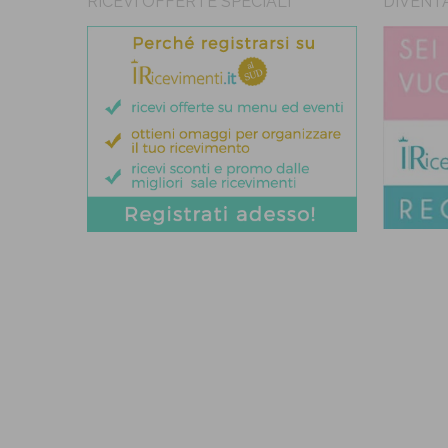
RICEVI OFFERTE SPECIALI
DIVENT