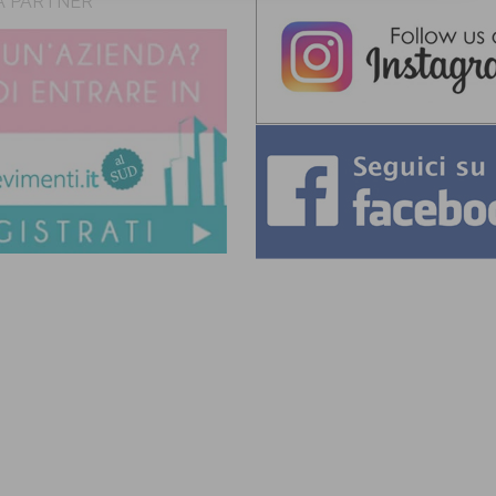
A PARTNER