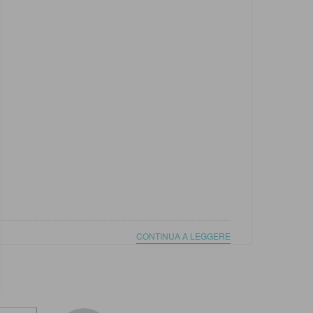
CONTINUA A LEGGERE