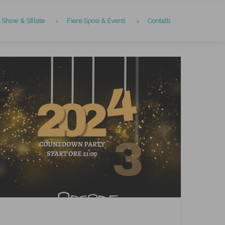
Show & Sfilate
Fiere Sposi & Eventi
Contatti