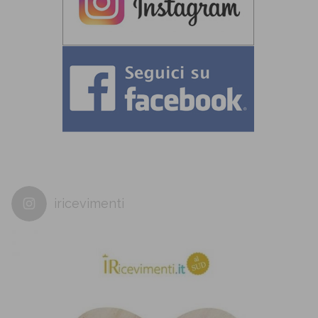
iricevimenti