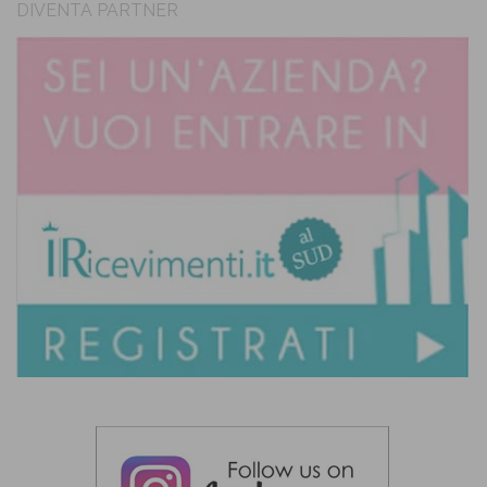
DIVENTA PARTNER