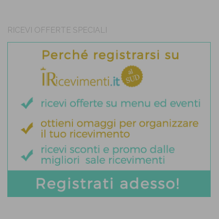
RICEVI OFFERTE SPECIALI