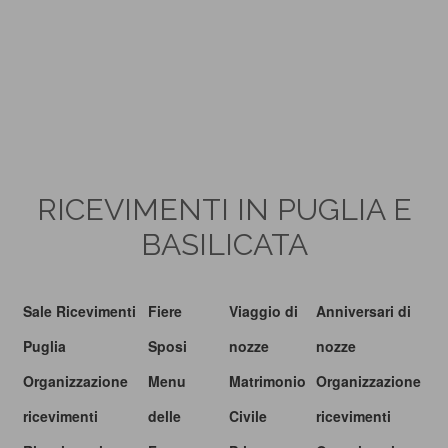
RICEVIMENTI IN PUGLIA E
BASILICATA
Sale Ricevimenti
Fiere
Viaggio di
Anniversari di
Puglia
Sposi
nozze
nozze
Organizzazione
Menu
Matrimonio
Organizzazione
ricevimenti
delle
Civile
ricevimenti