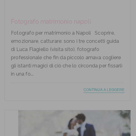
Fotografo matrimonio napoli
Fotografo per matrimonio a Napoli Scoprire,
emozionare, catturare: sono i tre concetti guida
di Luca Flagiello (visita sito), fotografo
professionale che fin da piccolo amava cogliere
gli istanti magici di ciò che lo circonda per fissarli
in una fo...
CONTINUA A LEGGERE