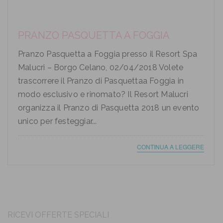
PRANZO PASQUETTA A FOGGIA
Pranzo Pasquetta a Foggia presso il Resort Spa
Malucri – Borgo Celano, 02/04/2018 Volete
trascorrere il Pranzo di Pasquettaa Foggia in
modo esclusivo e rinomato? Il Resort Malucri
organizza il Pranzo di Pasquetta 2018 un evento
unico per festeggiar...
CONTINUA A LEGGERE
RICEVI OFFERTE SPECIALI