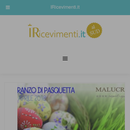
IRicevimenti.it