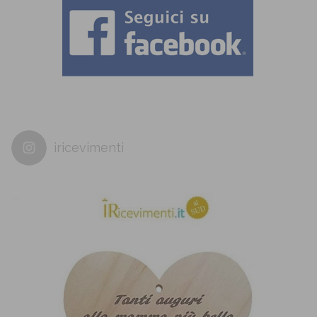
iricevimenti