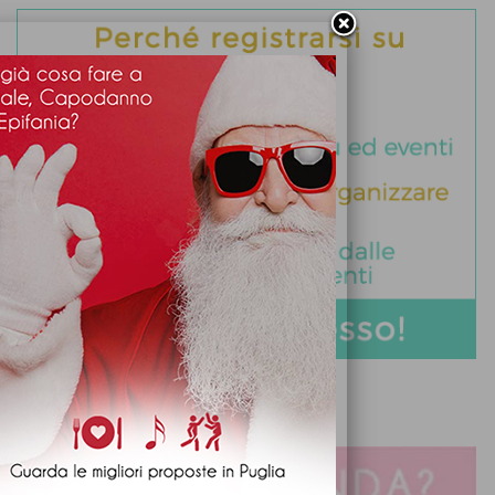
DIVENTA PARTNER