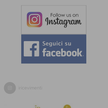
iricevimenti