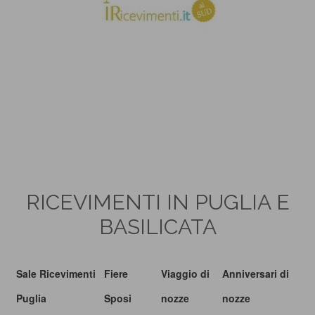
RICEVIMENTI IN PUGLIA E
BASILICATA
Sale Ricevimenti
Fiere
Viaggio di
Anniversari di
Puglia
Sposi
nozze
nozze