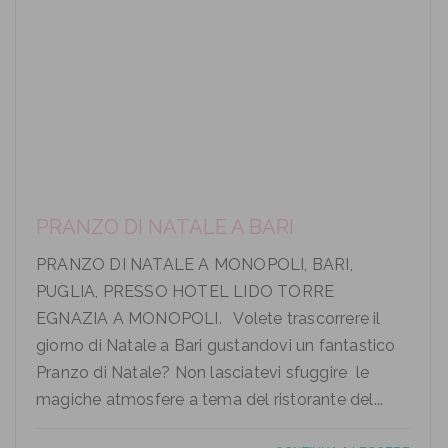
PRANZO DI NATALE A BARI
PRANZO DI NATALE A MONOPOLI, BARI,
PUGLIA, PRESSO HOTEL LIDO TORRE
EGNAZIA A MONOPOLI. Volete trascorrere il
giorno di Natale a Bari gustandovi un fantastico
Pranzo di Natale? Non lasciatevi sfuggire le
magiche atmosfere a tema del ristorante del...