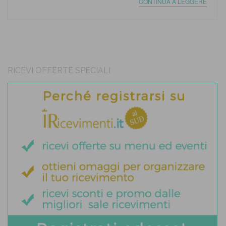
CONTINUA A LEGGERE
RICEVI OFFERTE SPECIALI