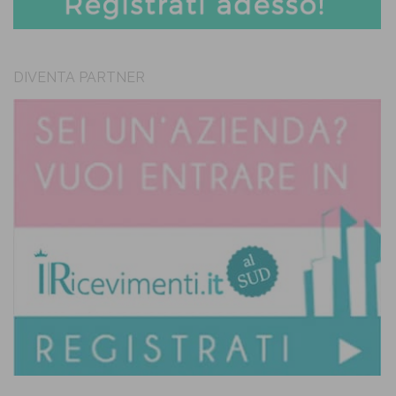
DIVENTA PARTNER