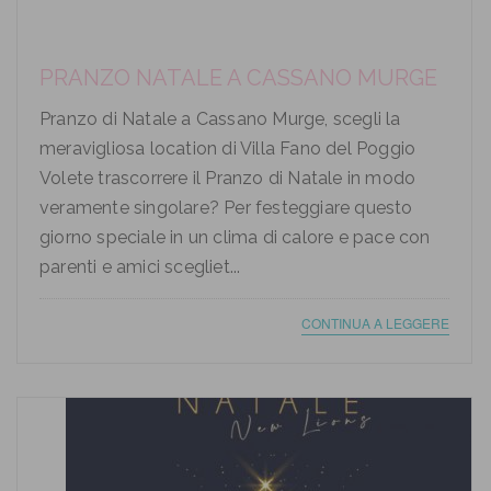
PRANZO NATALE A CASSANO MURGE
Pranzo di Natale a Cassano Murge, scegli la
meravigliosa location di Villa Fano del Poggio
Volete trascorrere il Pranzo di Natale in modo
veramente singolare? Per festeggiare questo
giorno speciale in un clima di calore e pace con
parenti e amici scegliet...
CONTINUA A LEGGERE