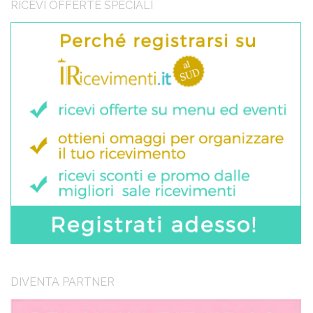
RICEVI OFFERTE SPECIALI
DIVENTA PARTNER