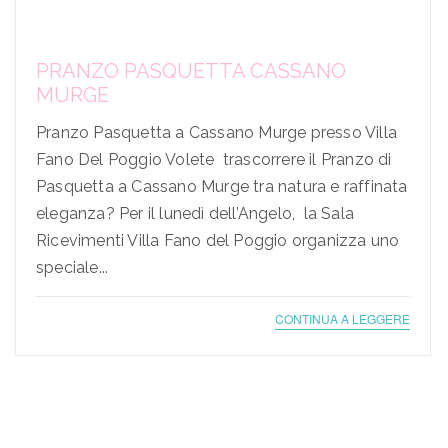
PRANZO PASQUETTA CASSANO
MURGE
Pranzo Pasquetta a Cassano Murge presso Villa
Fano Del Poggio Volete trascorrere il Pranzo di
Pasquetta a Cassano Murge tra natura e raffinata
eleganza? Per il lunedì dell’Angelo, la Sala
Ricevimenti Villa Fano del Poggio organizza uno
speciale...
CONTINUA A LEGGERE