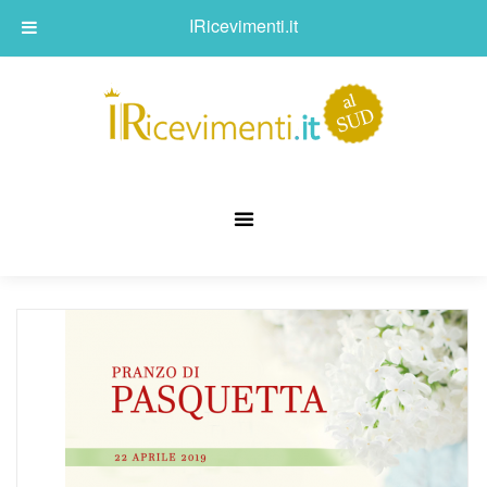
IRicevimenti.it