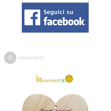
iricevimenti