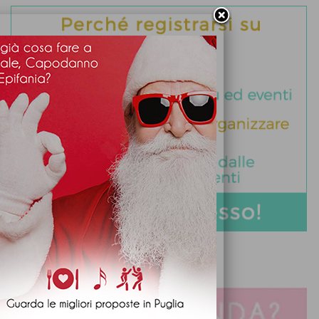
DIVENTA PARTNER