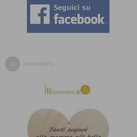
iricevimenti