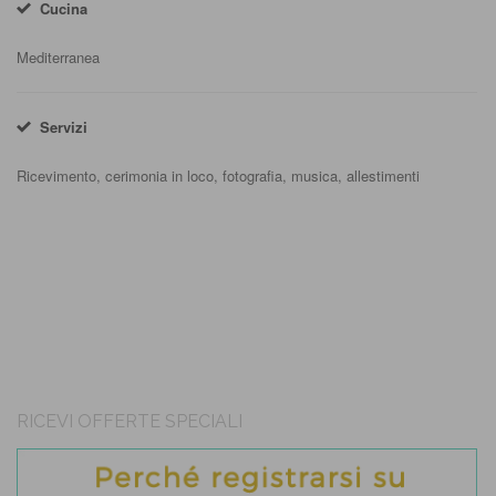
Cucina
Mediterranea
Servizi
Ricevimento, cerimonia in loco, fotografia, musica, allestimenti
RICEVI OFFERTE SPECIALI