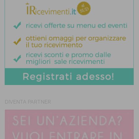
DIVENTA PARTNER