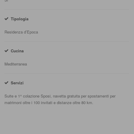
Tipologia
Residenza d’Epoca
Cucina
Mediterranea
Servizi
Suite e 1^ colazione Sposi, navetta gratuita per spostamenti per
matrimoni oltre i 100 invitati e distanze oltre 80 km.