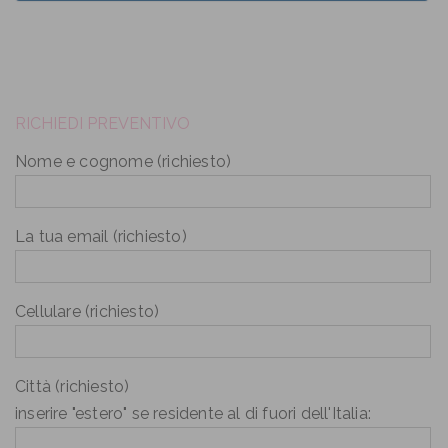
RICHIEDI PREVENTIVO
Nome e cognome (richiesto)
La tua email (richiesto)
Cellulare (richiesto)
Città (richiesto)
inserire "estero" se residente al di fuori dell'Italia: