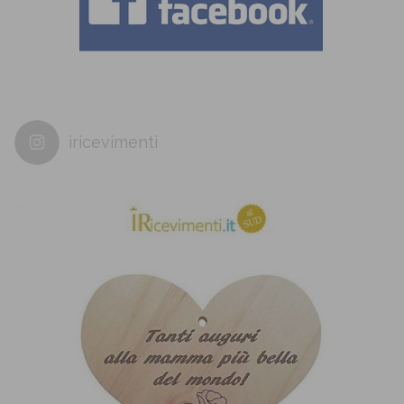
iricevimenti