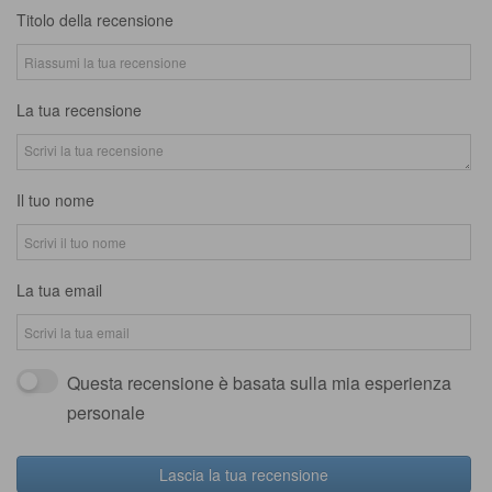
Titolo della recensione
La tua recensione
Il tuo nome
La tua email
Questa recensione è basata sulla mia esperienza
personale
Lascia la tua recensione