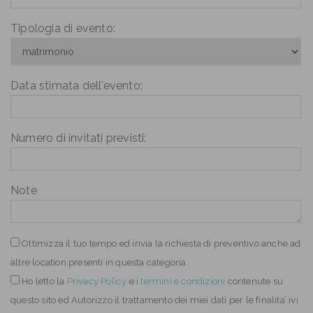
Tipologia di evento:
Data stimata dell'evento:
Numero di invitati previsti:
Note
Ottimizza il tuo tempo ed invia la richiesta di preventivo anche ad
altre location presenti in questa categoria.
Ho letto
la
Privacy Policy
e i
termini e condizioni
contenute su
questo sito ed Autorizzo il trattamento dei miei dati per le finalita’ ivi