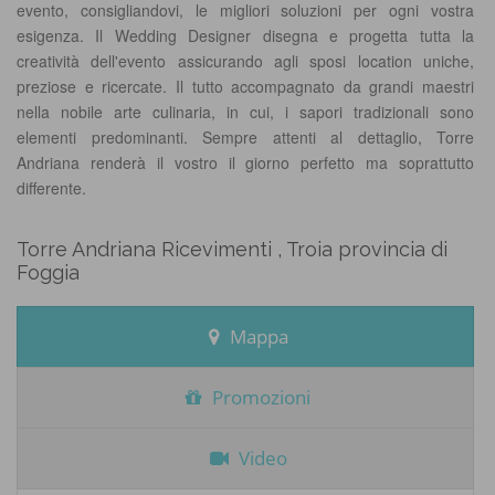
evento, consigliandovi, le migliori soluzioni per ogni vostra
esigenza. Il Wedding Designer disegna e progetta tutta la
creatività dell'evento assicurando agli sposi location uniche,
preziose e ricercate. Il tutto accompagnato da grandi maestri
nella nobile arte culinaria, in cui, i sapori tradizionali sono
elementi predominanti. Sempre attenti al dettaglio, Torre
Andriana renderà il vostro il giorno perfetto ma soprattutto
differente.
Torre Andriana Ricevimenti , Troia provincia di
Foggia
Mappa
Promozioni
Video