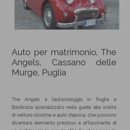
Auto per matrimonio, The
Angels, Cassano delle
Murge, Puglia
The Angels è l’autonoleggio in Puglia e
Basilicata specializzato nella guida alla scelta
di vetture storiche e auto d’epoca, che possono
diventare elemento prezioso e affascinante di