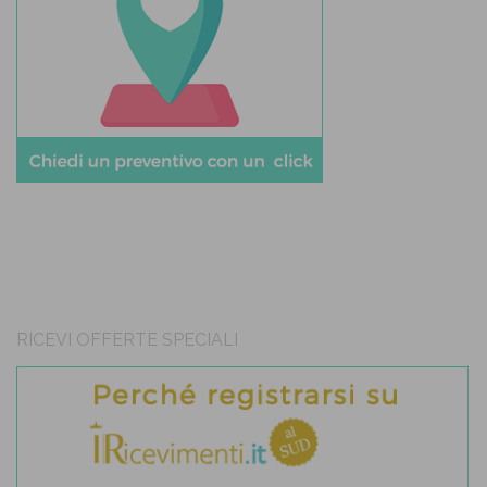
RICEVI OFFERTE SPECIALI