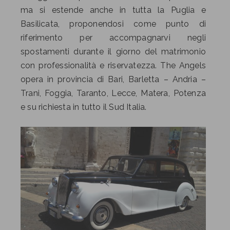
ma si estende anche in tutta la Puglia e
Basilicata, proponendosi come punto di
riferimento per accompagnarvi negli
spostamenti durante il giorno del matrimonio
con professionalità e riservatezza. The Angels
opera in provincia di Bari, Barletta – Andria –
Trani, Foggia, Taranto, Lecce, Matera, Potenza
e su richiesta in tutto il Sud Italia.