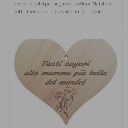
tenere e dolci per augurare un Buon Natale a
tutti i tuoi cari, alla persona amata, ad un...