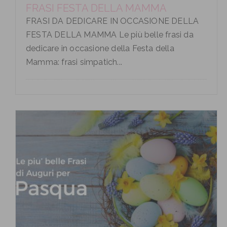
FRASI FESTA DELLA MAMMA
FRASI DA DEDICARE IN OCCASIONE DELLA
FESTA DELLA MAMMA Le più belle frasi da
dedicare in occasione della Festa della
Mamma: frasi simpatich...