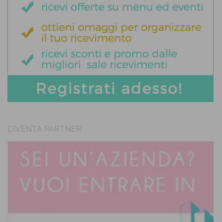
DIVENTA PARTNER