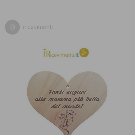
iricevimenti