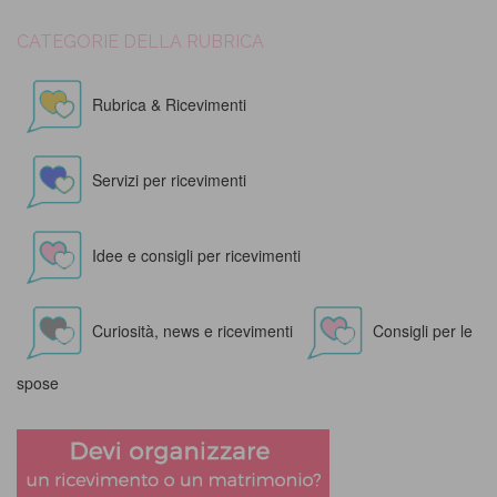
CATEGORIE DELLA RUBRICA
Rubrica & Ricevimenti
Servizi per ricevimenti
Idee e consigli per ricevimenti
Curiosità, news e ricevimenti
Consigli per le
spose