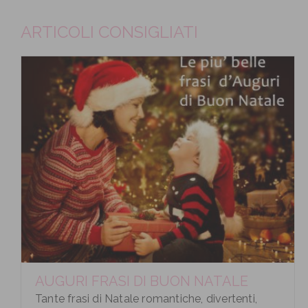
ARTICOLI CONSIGLIATI
AUGURI FRASI DI BUON NATALE
Tante frasi di Natale romantiche, divertenti,