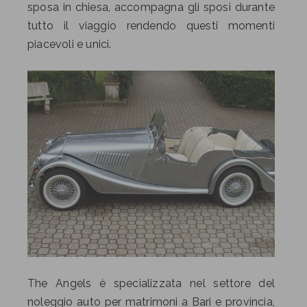
sposa in chiesa, accompagna gli sposi durante
tutto il viaggio rendendo questi momenti
piacevoli e unici.
The Angels è specializzata nel settore del
noleggio auto per matrimoni a Bari e provincia,