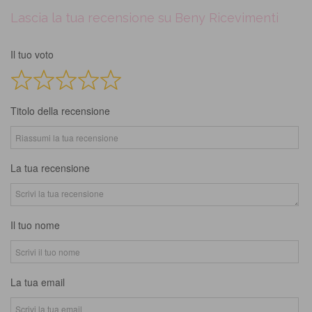
Lascia la tua recensione su Beny Ricevimenti
Il tuo voto
Titolo della recensione
La tua recensione
Il tuo nome
La tua email