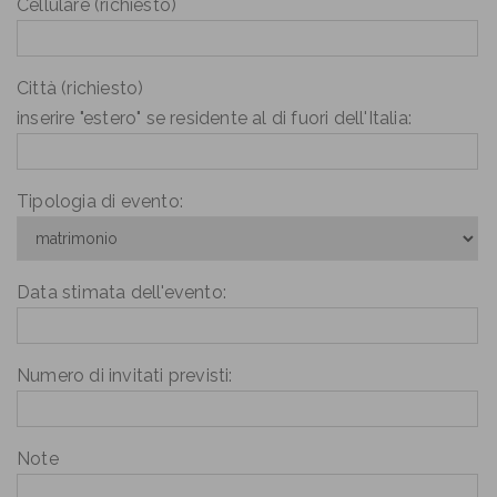
Cellulare (richiesto)
Città (richiesto)
inserire "estero" se residente al di fuori dell'Italia:
Tipologia di evento:
Data stimata dell'evento:
Numero di invitati previsti:
Note