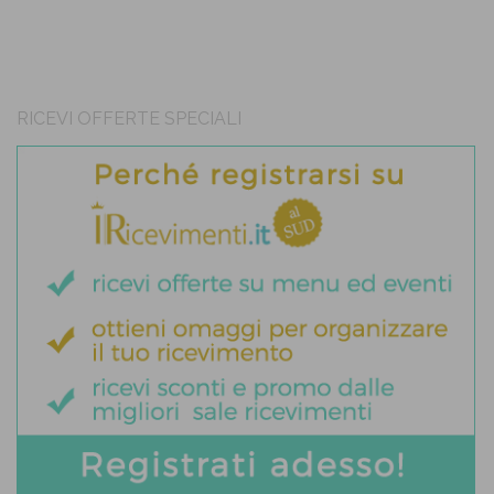
RICEVI OFFERTE SPECIALI