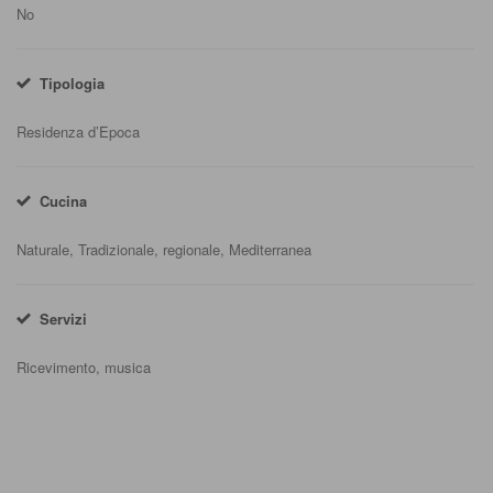
No
Tipologia
Residenza d’Epoca
Cucina
Naturale, Tradizionale, regionale, Mediterranea
Servizi
Ricevimento, musica