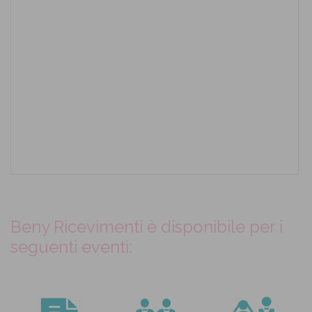
Beny Ricevimenti è disponibile per i
seguenti eventi: