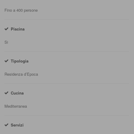
Fino a 400 persone
Piscina
Si
Tipologia
Residenza d’Epoca
Cucina
Mediterranea
Servizi