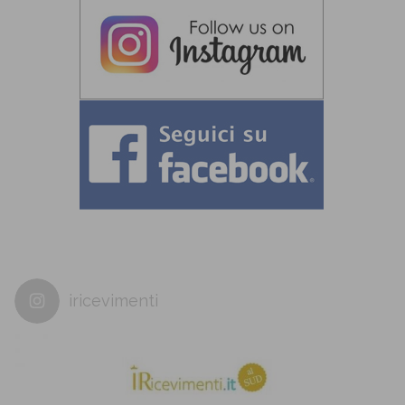
iricevimenti