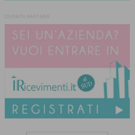
DIVENTA PARTNER