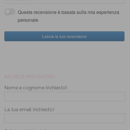
Questa recensione è basata sulla mia esperienza
personale
Lascia la tua recensione
RICHIEDI PREVENTIVO
Nome e cognome (richiesto)
La tua email (richiesto)