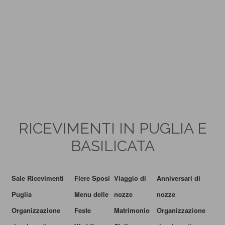
RICEVIMENTI IN PUGLIA E
BASILICATA
Sale Ricevimenti
Fiere Sposi
Viaggio di
Anniversari di
Puglia
Menu delle
nozze
nozze
Organizzazione
Feste
Matrimonio
Organizzazione