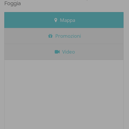
Foggia
Mappa
Promozioni
Video