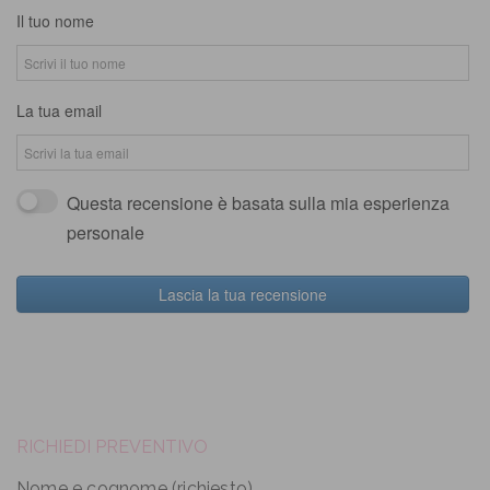
Il tuo nome
La tua email
Questa recensione è basata sulla mia esperienza
personale
Lascia la tua recensione
RICHIEDI PREVENTIVO
Nome e cognome (richiesto)