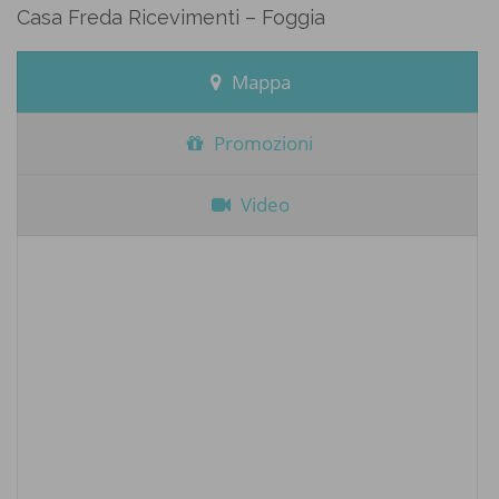
Casa Freda Ricevimenti – Foggia
Mappa
Promozioni
Video