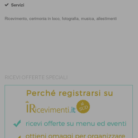
Servizi
Ricevimento, cerimonia in loco, fotografia, musica, allestimenti
RICEVI OFFERTE SPECIALI