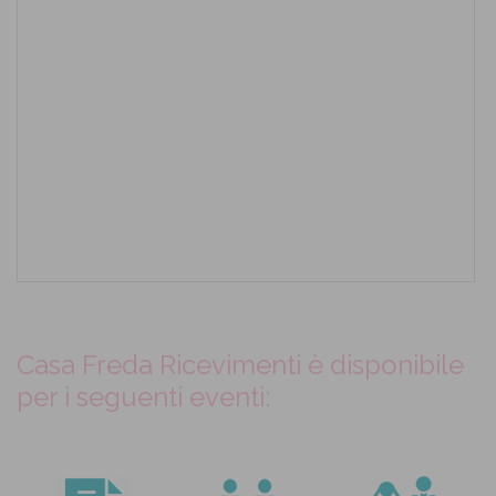
Casa Freda Ricevimenti è disponibile
per i seguenti eventi: