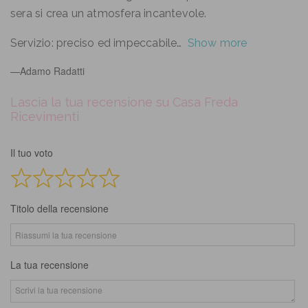
sera si crea un atmosfera incantevole.
Servizio: preciso ed impeccabile
Show more
Adamo Radatti
Lascia la tua recensione su Casa Freda
Ricevimenti
Il tuo voto
Titolo della recensione
La tua recensione