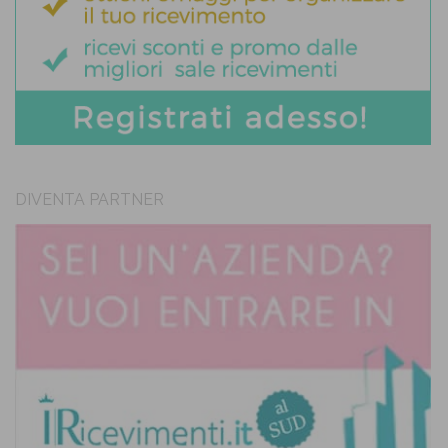
DIVENTA PARTNER