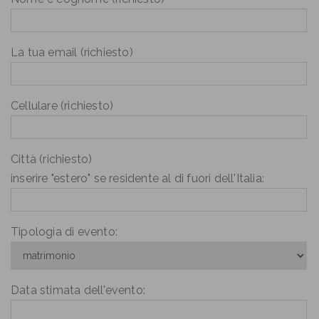
La tua email (richiesto)
Cellulare (richiesto)
Città (richiesto)
inserire "estero" se residente al di fuori dell'Italia:
Tipologia di evento:
Data stimata dell'evento: