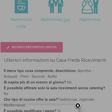
Matrimonio
Matrimonio gay
Matrimonio
civile
RICHIEDI PREVENTIVO GRATIS
Ulteriori informazioni su Casa Freda Ricevimenti
Il menu tipo cosa comprende, descrizione:
Aperitivo -
Antipasti - Primi - Secondi - Buffet
Si ospita più di un evento al giorno?
No
È possibile affittare solo la sala ricevimenti senza catering?
No
Che tipo di cucina offre la sala?
Tradizionale, regionale,
Mediterranea
È possibile modificare i menù?
Sì