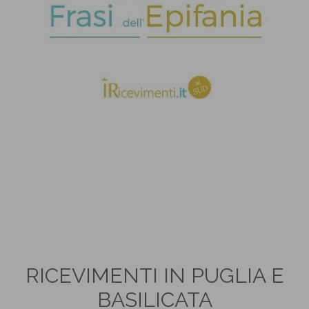
RICEVIMENTI IN PUGLIA E
BASILICATA