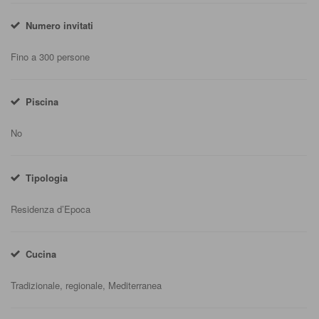
Numero invitati
Fino a 300 persone
Piscina
No
Tipologia
Residenza d’Epoca
Cucina
Tradizionale, regionale, Mediterranea