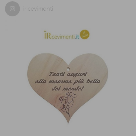
iricevimenti