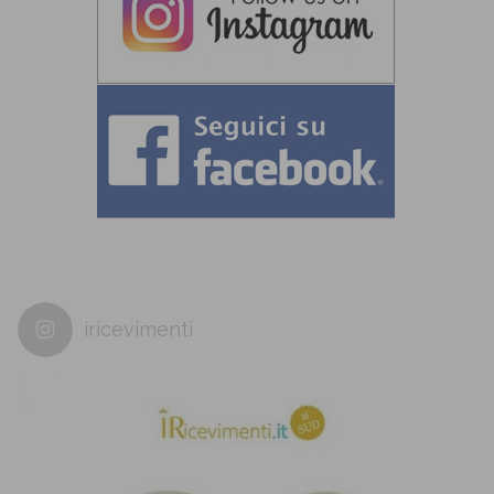
iricevimenti