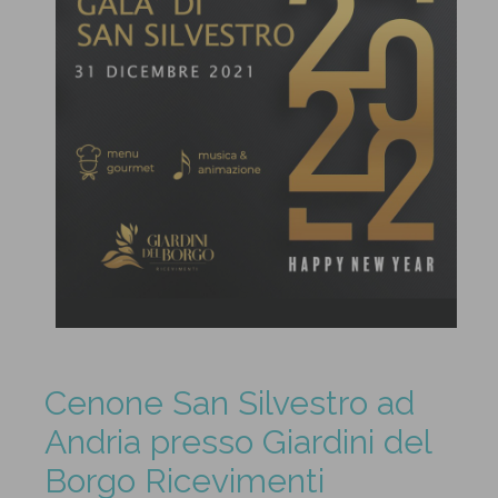
Cenone San Silvestro ad
Andria presso Giardini del
Borgo Ricevimenti