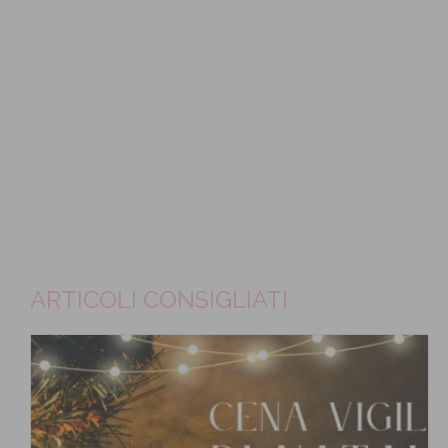
ARTICOLI CONSIGLIATI