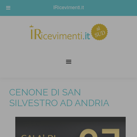
IRicevimenti.it
CENONE DI SAN
SILVESTRO AD ANDRIA