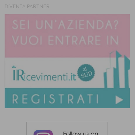
DIVENTA PARTNER