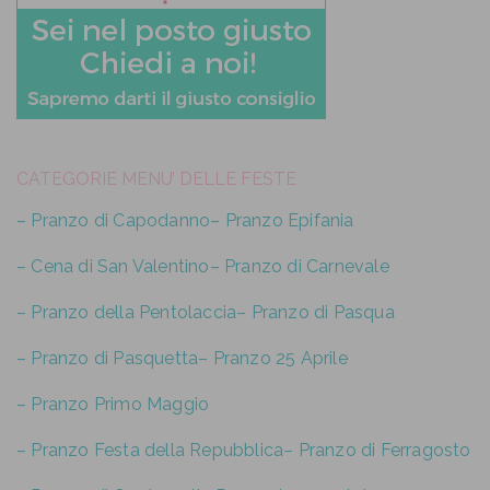
CATEGORIE MENU’ DELLE FESTE
– Pranzo di Capodanno
– Pranzo Epifania
– Cena di San Valentino
– Pranzo di Carnevale
– Pranzo della Pentolaccia
– Pranzo di Pasqua
– Pranzo di Pasquetta
– Pranzo 25 Aprile
– Pranzo Primo Maggio
– Pranzo Festa della Repubblica
– Pranzo di Ferragosto