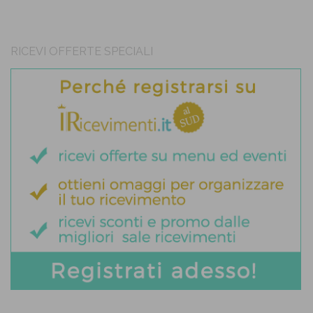
RICEVI OFFERTE SPECIALI