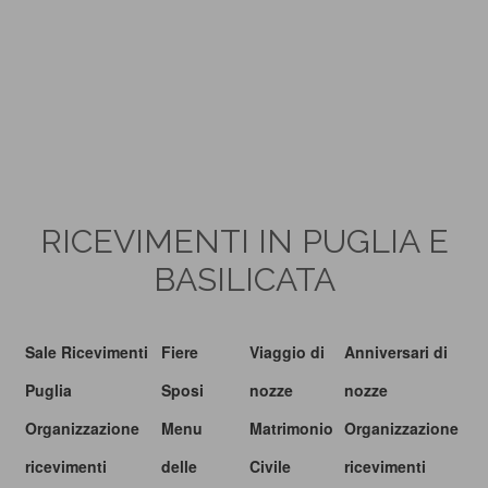
RICEVIMENTI IN PUGLIA E
BASILICATA
Sale Ricevimenti
Fiere
Viaggio di
Anniversari di
Puglia
Sposi
nozze
nozze
Organizzazione
Menu
Matrimonio
Organizzazione
ricevimenti
delle
Civile
ricevimenti