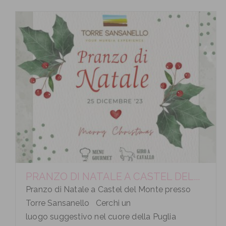
PRANZO DI NATALE A CASTEL DEL...
Pranzo di Natale a Castel del Monte presso
Torre Sansanello Cerchi un
luogo suggestivo nel cuore della Puglia