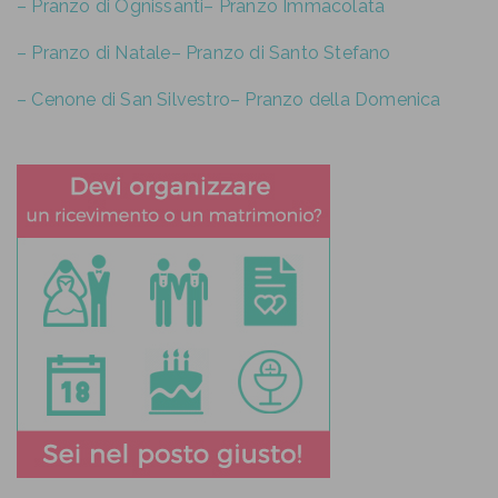
– Pranzo di Ognissanti
– Pranzo Immacolata
– Pranzo di Natale
– Pranzo di Santo Stefano
– Cenone di San Silvestro
– Pranzo della Domenica