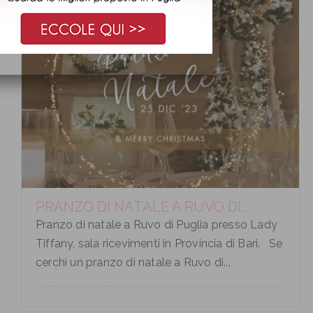
PRANZO DI NATALE A RUVO DI...
Pranzo di natale a Ruvo di Puglia presso Lady
Tiffany, sala ricevimenti in Provincia di Bari. Se
cerchi un pranzo di natale a Ruvo di...