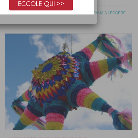
CONTINUA A LEGGERE