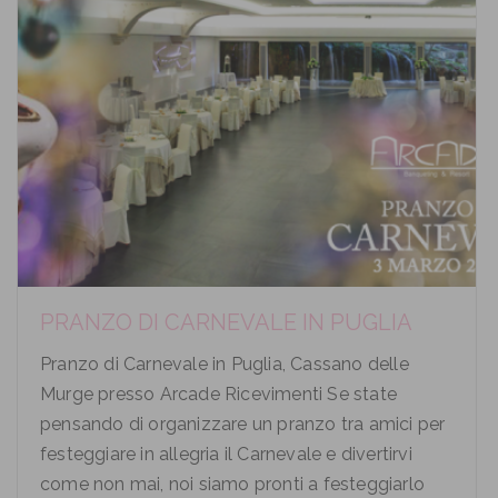
PRANZO DI CARNEVALE IN PUGLIA
Pranzo di Carnevale in Puglia, Cassano delle
Murge presso Arcade Ricevimenti Se state
pensando di organizzare un pranzo tra amici per
festeggiare in allegria il Carnevale e divertirvi
come non mai, noi siamo pronti a festeggiarlo