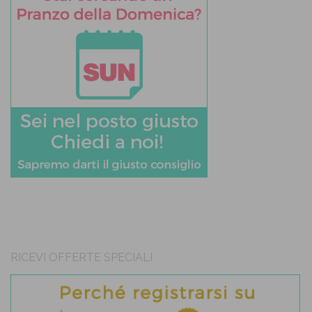
RICEVI OFFERTE SPECIALI