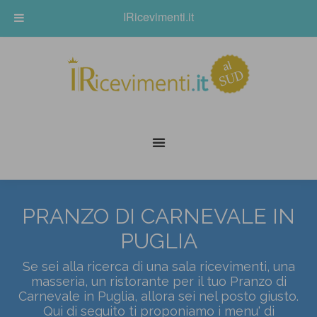
IRicevimenti.it
PRANZO DI CARNEVALE IN
PUGLIA
Se sei alla ricerca di una sala ricevimenti, una
masseria, un ristorante per il tuo Pranzo di
Carnevale in Puglia, allora sei nel posto giusto.
Qui di seguito ti proponiamo i menu' di