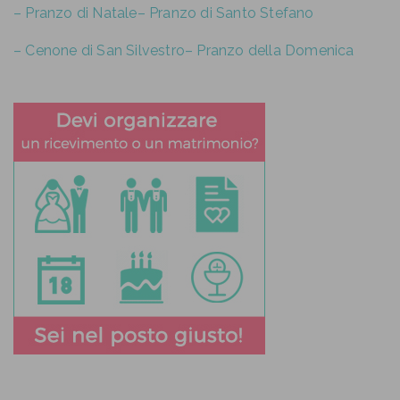
– Pranzo di Natale
– Pranzo di Santo Stefano
– Cenone di San Silvestro
– Pranzo della Domenica