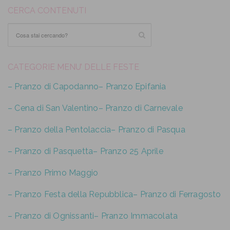
CERCA CONTENUTI
CATEGORIE MENU’ DELLE FESTE
– Pranzo di Capodanno
– Pranzo Epifania
– Cena di San Valentino
– Pranzo di Carnevale
– Pranzo della Pentolaccia
– Pranzo di Pasqua
– Pranzo di Pasquetta
– Pranzo 25 Aprile
– Pranzo Primo Maggio
– Pranzo Festa della Repubblica
– Pranzo di Ferragosto
– Pranzo di Ognissanti
– Pranzo Immacolata