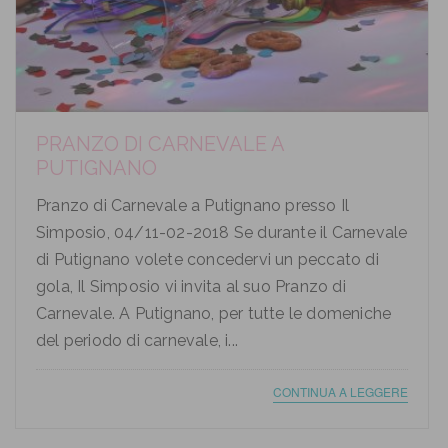
PRANZO DI CARNEVALE A
PUTIGNANO
Pranzo di Carnevale a Putignano presso Il
Simposio, 04/11-02-2018 Se durante il Carnevale
di Putignano volete concedervi un peccato di
gola, Il Simposio vi invita al suo Pranzo di
Carnevale. A Putignano, per tutte le domeniche
del periodo di carnevale, i...
CONTINUA A LEGGERE