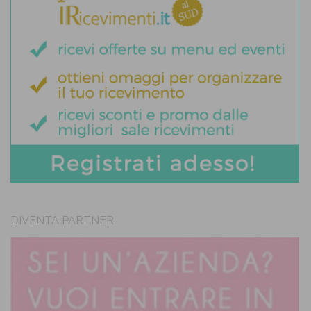
DIVENTA PARTNER