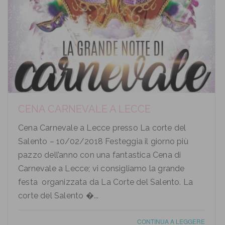
CENA CARNEVALE A LECCE
Cena Carnevale a Lecce presso La corte del
Salento – 10/02/2018 Festeggia il giorno più
pazzo dell’anno con una fantastica Cena di
Carnevale a Lecce; vi consigliamo la grande
festa organizzata da La Corte del Salento. La
corte del Salento �...
CONTINUA A LEGGERE