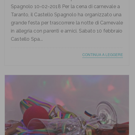
Spagnolo 10-02-2018 Per la cena di carnevale a
Taranto, il Castello Spagnolo ha organizzato una
grande festa per trascorrere la notte di Carnevale
in allegria con parenti e amici. Sabato 10 febbraio
Castello Spa...
CONTINUA A LEGGERE