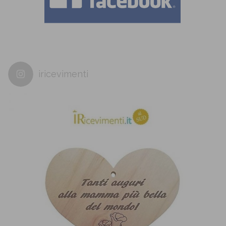
iricevimenti