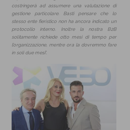
costringerà ad assumere una valutazione di
gestione particolare. Basti pensare che lo
stesso ente fieristico non ha ancora indicato un
protocollo interno. Inoltre la nostra B2B
solitamente richiede otto mesi di tempo per
l’organizzazione, mentre ora la dovremmo fare
in soli due mesi
”.