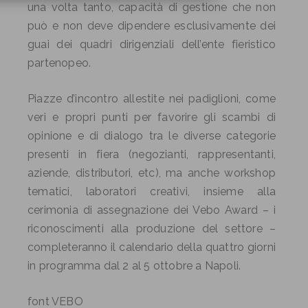
una volta tanto, capacità di gestione che non
può e non deve dipendere esclusivamente dei
guai dei quadri dirigenziali dell’ente fieristico
partenopeo.
Piazze d’incontro allestite nei padiglioni, come
veri e propri punti per favorire gli scambi di
opinione e di dialogo tra le diverse categorie
presenti in fiera (negozianti, rappresentanti,
aziende, distributori, etc), ma anche workshop
tematici, laboratori creativi, insieme alla
cerimonia di assegnazione dei Vebo Award – i
riconoscimenti alla produzione del settore –
completeranno il calendario della quattro giorni
in programma dal 2 al 5 ottobre a Napoli.
font VEBO