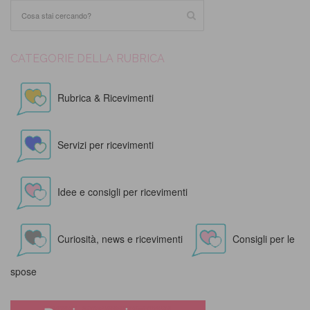
CATEGORIE DELLA RUBRICA
Rubrica & Ricevimenti
Servizi per ricevimenti
Idee e consigli per ricevimenti
Curiosità, news e ricevimenti
Consigli per le
spose