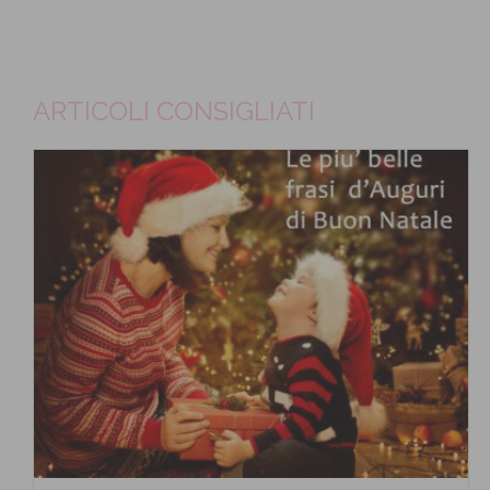
ARTICOLI CONSIGLIATI