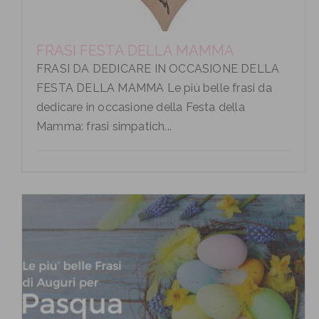
FRASI FESTA DELLA MAMMA
FRASI DA DEDICARE IN OCCASIONE DELLA
FESTA DELLA MAMMA Le più belle frasi da
dedicare in occasione della Festa della
Mamma: frasi simpatich...