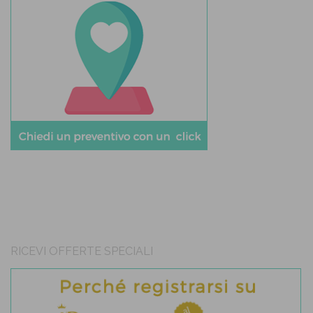
RICEVI OFFERTE SPECIALI