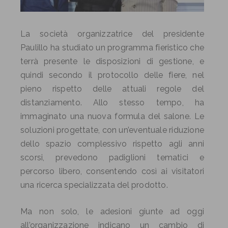
La società organizzatrice del presidente
Paulillo ha studiato un programma fieristico che
terrà presente le disposizioni di gestione, e
quindi secondo il protocollo delle fiere, nel
pieno rispetto delle attuali regole del
distanziamento. Allo stesso tempo, ha
immaginato una nuova formula del salone. Le
soluzioni progettate, con un’eventuale riduzione
dello spazio complessivo rispetto agli anni
scorsi, prevedono padiglioni tematici e
percorso libero, consentendo così ai visitatori
una ricerca specializzata del prodotto.
Ma non solo, le adesioni giunte ad oggi
all’organizzazione indicano un cambio di