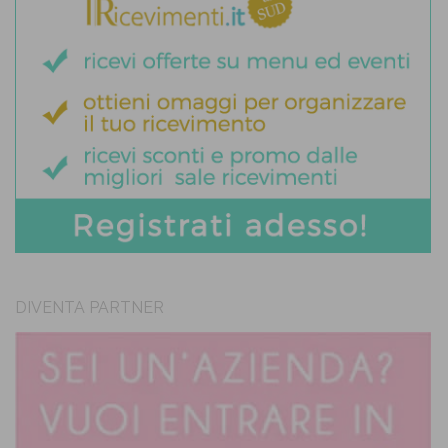
DIVENTA PARTNER