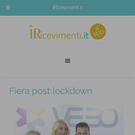
IRicevimenti.it
Fiera post lockdown