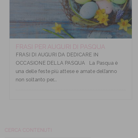
FRASI PER AUGURI DI PASQUA
FRASI DI AUGURI DA DEDICARE IN
OCCASIONE DELLA PASQUA La Pasqua è
una delle feste più attese e amate dell’anno
non soltanto per...
CERCA CONTENUTI