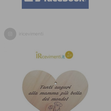
iricevimenti