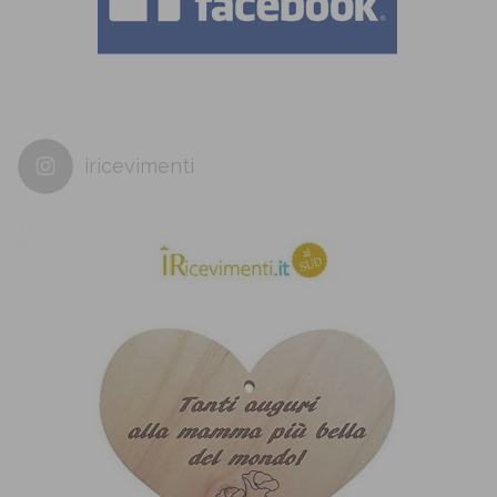
iricevimenti