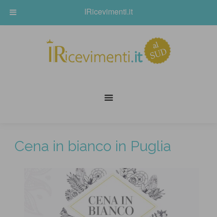
IRicevimenti.it
Cena in bianco in Puglia