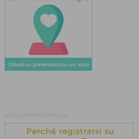
RICEVI OFFERTE SPECIALI