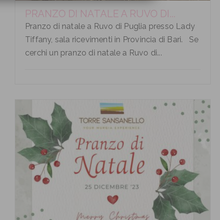
PRANZO DI NATALE A RUVO DI...
Pranzo di natale a Ruvo di Puglia presso Lady
Tiffany, sala ricevimenti in Provincia di Bari. Se
cerchi un pranzo di natale a Ruvo di...