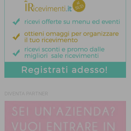
DIVENTA PARTNER