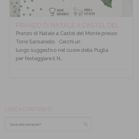
PRANZO DI NATALE A CASTEL DEL...
Pranzo di Natale a Castel del Monte presso
Torre Sansanello Cerchi un
luogo suggestivo nel cuore della Puglia
per festeggiare il N...
CERCA CONTENUTI