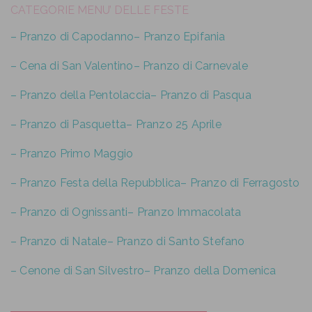
CATEGORIE MENU’ DELLE FESTE
– Pranzo di Capodanno
– Pranzo Epifania
– Cena di San Valentino
– Pranzo di Carnevale
– Pranzo della Pentolaccia
– Pranzo di Pasqua
– Pranzo di Pasquetta
– Pranzo 25 Aprile
– Pranzo Primo Maggio
– Pranzo Festa della Repubblica
– Pranzo di Ferragosto
– Pranzo di Ognissanti
– Pranzo Immacolata
– Pranzo di Natale
– Pranzo di Santo Stefano
– Cenone di San Silvestro
– Pranzo della Domenica