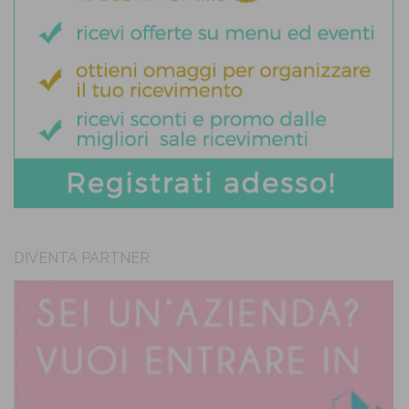
DIVENTA PARTNER