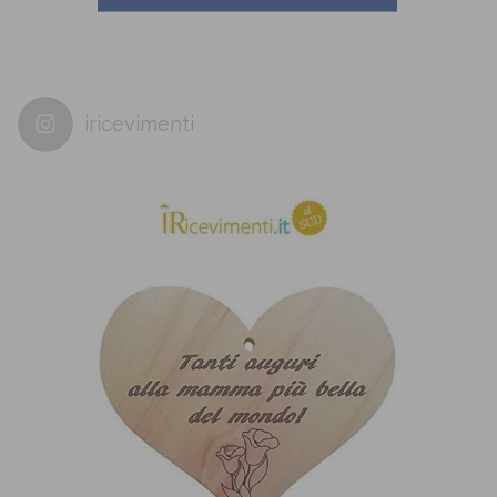
iricevimenti