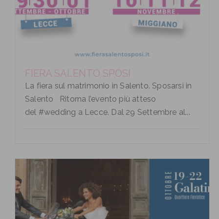
FIERA SALENTO SPOSI
La fiera sul matrimonio in Salento. Sposarsi in
Salento Ritorna l’evento più atteso
del #wedding a Lecce. Dal 29 Settembre al...