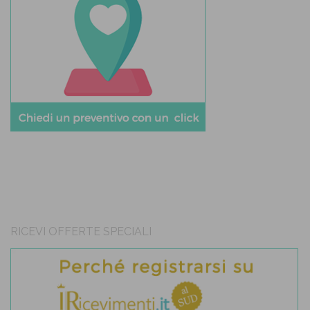
RICEVI OFFERTE SPECIALI