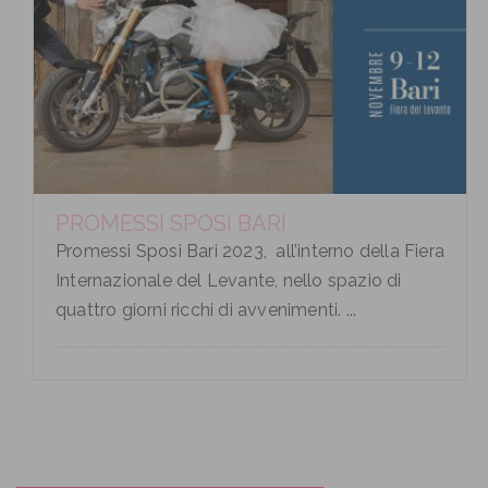
PROMESSI SPOSI BARI
Promessi Sposi Bari 2023, all’interno della Fiera
Internazionale del Levante, nello spazio di
quattro giorni ricchi di avvenimenti. ...