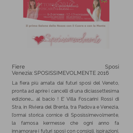
Fiere Sposi
Venezia: SPOSISSIMEVOLMENTE 2016
La fiera più amata dai futuri sposi del Veneto,
pronta ad aprire i cancelli di una diciassettesima
edizione…. al bacio ! E’ Villa Foscarini Rossi di
Stra, in Riviera del Brenta, tra Padova e Venezia,
l’ormai storica cornice di Sposissimevolmente,
la famosa kermesse che ogni anno fa
innamorare i futuri sposi con consigli, ispirazioni,