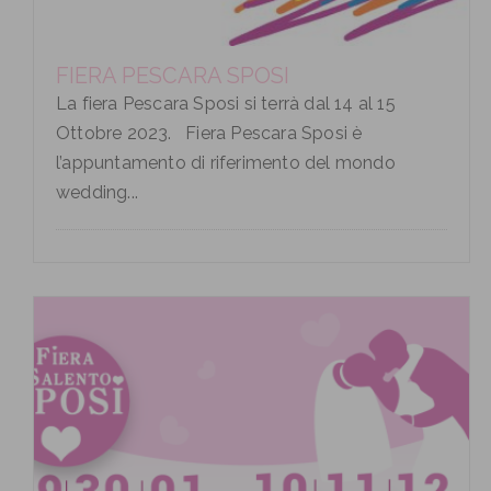
FIERA PESCARA SPOSI
La fiera Pescara Sposi si terrà dal 14 al 15
Ottobre 2023. Fiera Pescara Sposi è
l’appuntamento di riferimento del mondo
wedding...