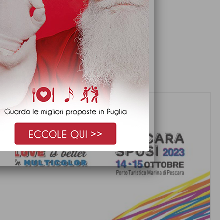
ARTICOLI CONSIGLIATI