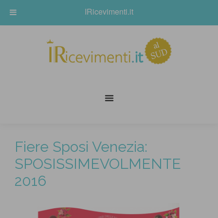
IRicevimenti.it
Fiere Sposi Venezia:
SPOSISSIMEVOLMENTE
2016