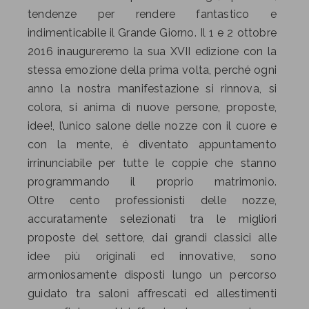
tendenze per rendere fantastico e
indimenticabile il Grande Giorno. Il 1 e 2 ottobre
2016 inaugureremo la sua XVII edizione con la
stessa emozione della prima volta, perché ogni
anno la nostra manifestazione si rinnova, si
colora, si anima di nuove persone, proposte,
idee!, l’unico salone delle nozze con il cuore e
con la mente, é diventato appuntamento
irrinunciabile per tutte le coppie che stanno
programmando il proprio matrimonio.
Oltre cento professionisti delle nozze,
accuratamente selezionati tra le migliori
proposte del settore, dai grandi classici alle
idee più originali ed innovative, sono
armoniosamente disposti lungo un percorso
guidato tra saloni affrescati ed allestimenti