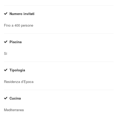
Numero invitati
Fino a 400 persone
Piscina
Si
Tipologia
Residenza d’Epoca
Cucina
Mediterranea