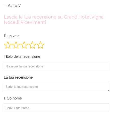
Mattia V
Lascia la tua recensione su Grand Hotel Vigna
Nocelli Ricevimenti
Il tuo voto
Titolo della recensione
La tua recensione
Il tuo nome