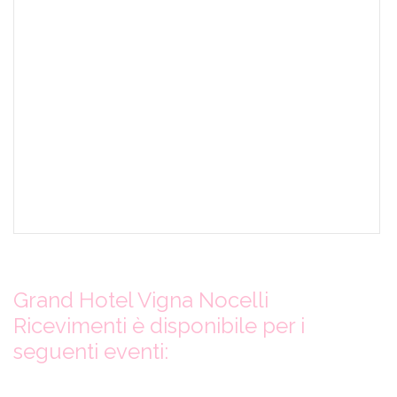
Grand Hotel Vigna Nocelli
Ricevimenti è disponibile per i
seguenti eventi: