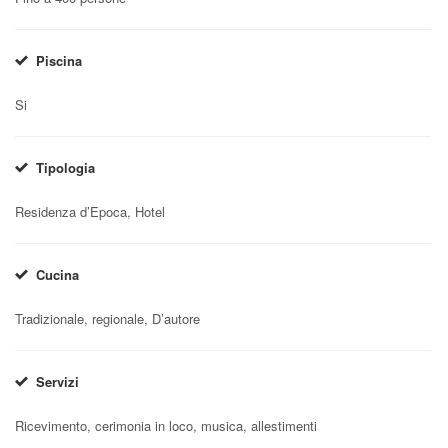
Piscina
Si
Tipologia
Residenza d’Epoca, Hotel
Cucina
Tradizionale, regionale, D’autore
Servizi
Ricevimento, cerimonia in loco, musica, allestimenti