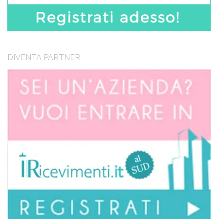
DIVENTA PARTNER