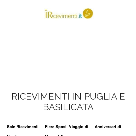
RICEVIMENTI IN PUGLIA E
BASILICATA
Sale Ricevimenti
Fiere Sposi
Viaggio di
Anniversari di