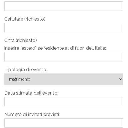
Cellulare (richiesto)
Città (richiesto)
inserire "estero" se residente al di fuori dell'Italia:
Tipologia di evento:
Data stimata dell'evento:
Numero di invitati previsti: