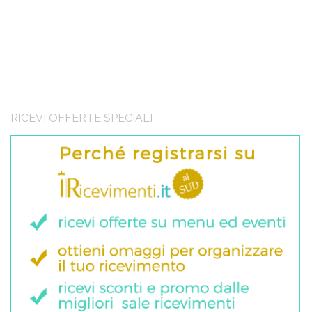
RICEVI OFFERTE SPECIALI