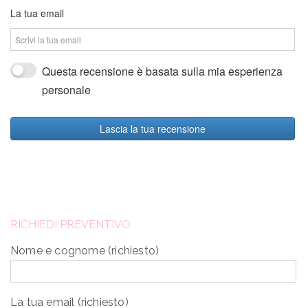
La tua email
Questa recensione è basata sulla mia esperienza
personale
Lascia la tua recensione
RICHIEDI PREVENTIVO
Nome e cognome (richiesto)
La tua email (richiesto)