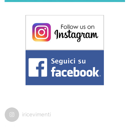
iricevimenti