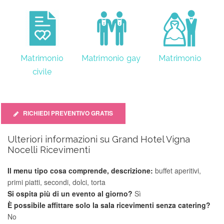
Matrimonio
Matrimonio gay
Matrimonio
civile
RICHIEDI PREVENTIVO GRATIS
Ulteriori informazioni su Grand Hotel Vigna
Nocelli Ricevimenti
Il menu tipo cosa comprende, descrizione:
buffet aperitivi,
primi piatti, secondi, dolci, torta
Si ospita più di un evento al giorno?
Sì
È possibile affittare solo la sala ricevimenti senza catering?
No