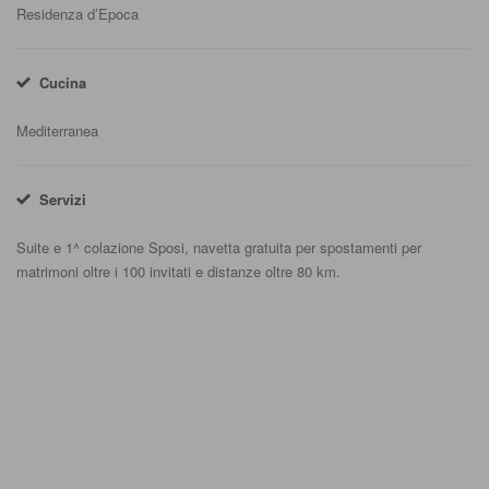
Residenza d’Epoca
Cucina
Mediterranea
Servizi
Suite e 1^ colazione Sposi, navetta gratuita per spostamenti per
matrimoni oltre i 100 invitati e distanze oltre 80 km.