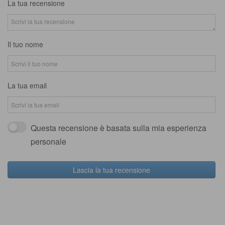
La tua recensione
Il tuo nome
La tua email
Questa recensione è basata sulla mia esperienza
personale
Lascia la tua recensione