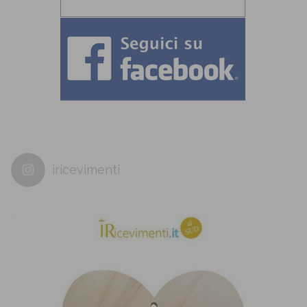
iricevimenti