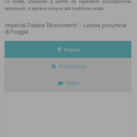
Le ricette, preparate a partire da ingredienti accuratamente
selezionati, si ispirano sempre alla tradizione locale.
Imperial Palace Ricevimenti – Lesina provincia
di Foggia
Mappa
Promozioni
Video