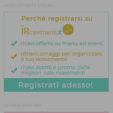
RICEVI OFFERTE SPECIALI
DIVENTA PARTNER