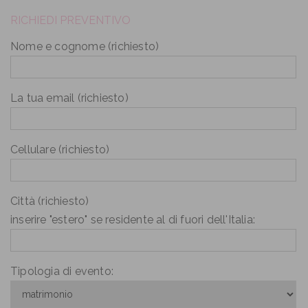
RICHIEDI PREVENTIVO
Nome e cognome (richiesto)
La tua email (richiesto)
Cellulare (richiesto)
Città (richiesto)
inserire "estero" se residente al di fuori dell'Italia:
Tipologia di evento: