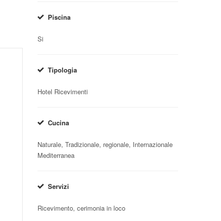
Piscina
Si
Tipologia
Hotel Ricevimenti
Cucina
Naturale, Tradizionale, regionale, Internazionale
Mediterranea
Servizi
Ricevimento, cerimonia in loco