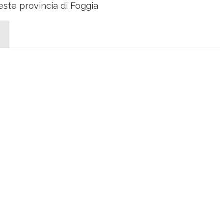
ste provincia di Foggia