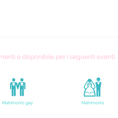
nti è disponibile per i seguenti eventi:
Matrimonio gay
Matrimonio