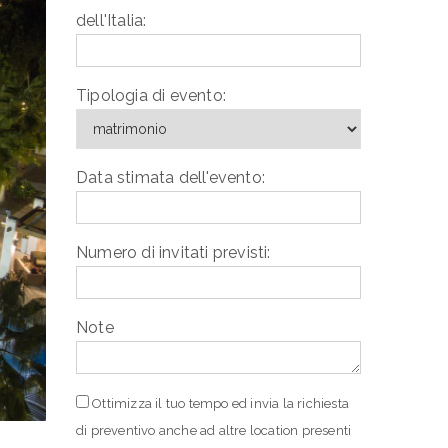
dell'Italia:
Tipologia di evento:
Data stimata dell'evento:
Numero di invitati previsti:
Note
Ottimizza il tuo tempo ed invia la richiesta
di preventivo anche ad altre location presenti