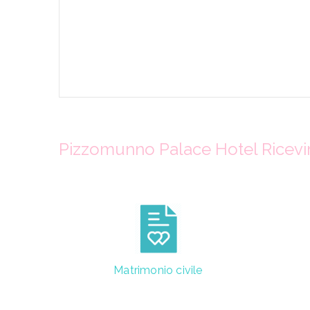
Pizzomunno Palace Hotel Ricevime
Matrimonio civile