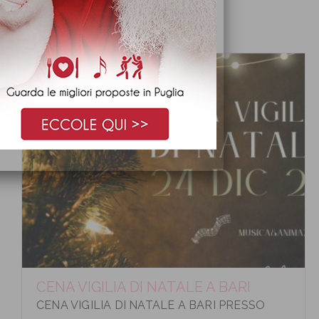
ARTICOLI CONSIGLIATI
CENA VIGILIA DI NATALE A BARI
CENA VIGILIA DI NATALE A BARI PRESSO