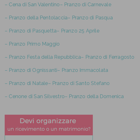
– Cena di San Valentino
– Pranzo di Carnevale
– Pranzo della Pentolaccia
– Pranzo di Pasqua
– Pranzo di Pasquetta
– Pranzo 25 Aprile
– Pranzo Primo Maggio
– Pranzo Festa della Repubblica
– Pranzo di Ferragosto
– Pranzo di Ognissanti
– Pranzo Immacolata
– Pranzo di Natale
– Pranzo di Santo Stefano
– Cenone di San Silvestro
– Pranzo della Domenica