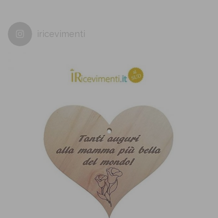
iricevimenti