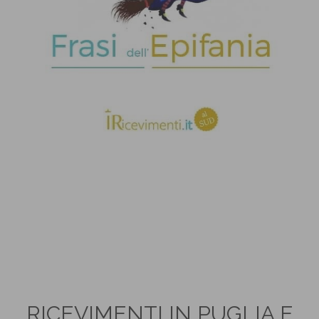
RICEVIMENTI IN PUGLIA E