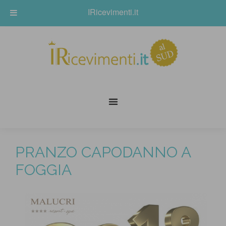
IRicevimenti.it
PRANZO CAPODANNO A
FOGGIA