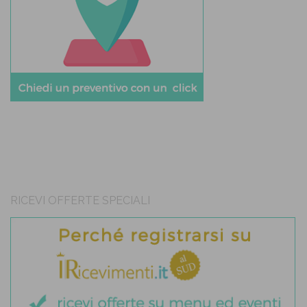
RICEVI OFFERTE SPECIALI