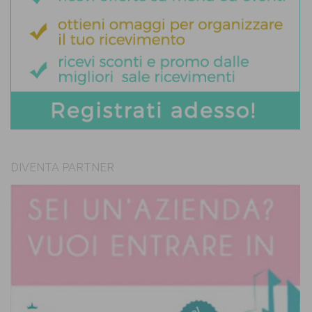
DIVENTA PARTNER