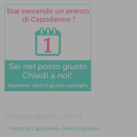
CATEGORIE MENU’ DELLE FESTE
– Pranzo di Capodanno
– Pranzo Epifania