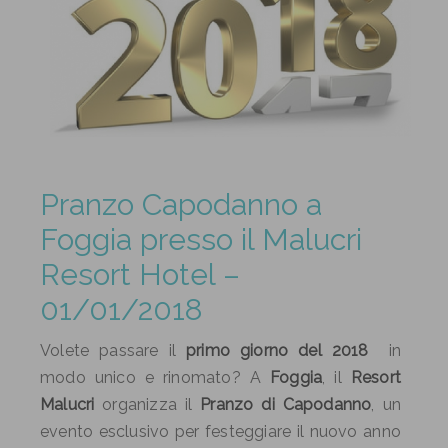
Pranzo Capodanno a
Foggia presso il Malucri
Resort Hotel –
01/01/2018
Volete passare il
primo giorno del 2018
in
modo unico e rinomato? A
Foggia
, il
Resort
Malucri
organizza il
Pranzo di Capodanno
, un
evento esclusivo per festeggiare il nuovo anno