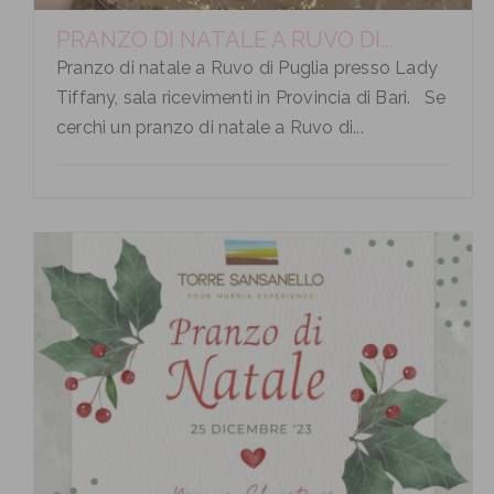
PRANZO DI NATALE A RUVO DI...
Pranzo di natale a Ruvo di Puglia presso Lady
Tiffany, sala ricevimenti in Provincia di Bari. Se
cerchi un pranzo di natale a Ruvo di...