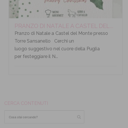
PRANZO DI NATALE A CASTEL DEL...
Pranzo di Natale a Castel del Monte presso
Torre Sansanello Cerchi un
luogo suggestivo nel cuore della Puglia
per festeggiare il N...
CERCA CONTENUTI