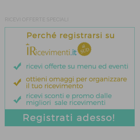
RICEVI OFFERTE SPECIALI