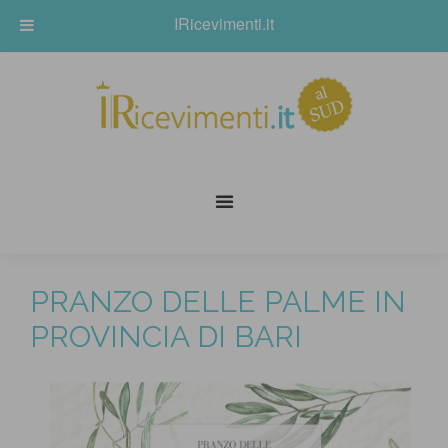
IRicevimenti.it
PRANZO DELLE PALME IN
PROVINCIA DI BARI