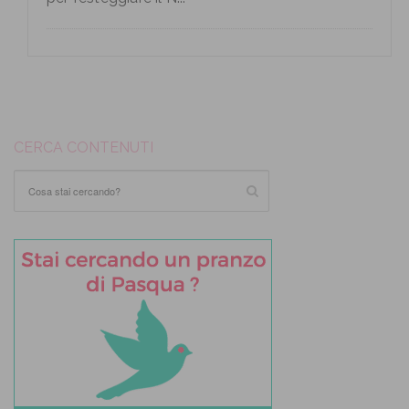
CERCA CONTENUTI