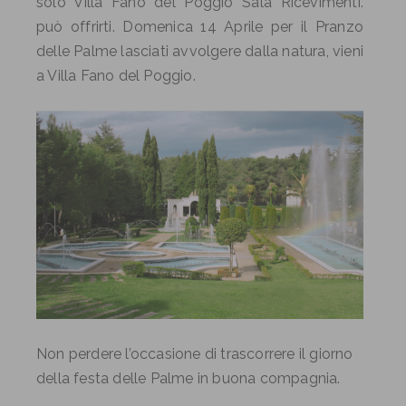
solo Villa Fano del Poggio Sala Ricevimenti.
può offrirti. Domenica 14 Aprile per il Pranzo
delle Palme lasciati avvolgere dalla natura, vieni
a Villa Fano del Poggio.
Non perdere l’occasione di trascorrere il giorno
della festa delle Palme in buona compagnia.