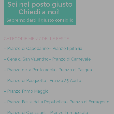
CATEGORIE MENU’ DELLE FESTE
– Pranzo di Capodanno
– Pranzo Epifania
– Cena di San Valentino
– Pranzo di Carnevale
– Pranzo della Pentolaccia
– Pranzo di Pasqua
– Pranzo di Pasquetta
– Pranzo 25 Aprile
– Pranzo Primo Maggio
– Pranzo Festa della Repubblica
– Pranzo di Ferragosto
– Pranzo di Ognissanti
– Pranzo Immacolata