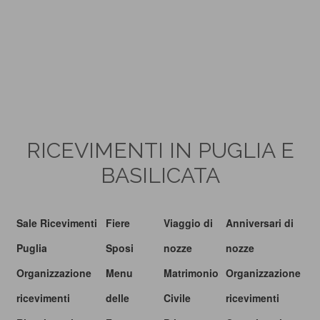
RICEVIMENTI IN PUGLIA E
BASILICATA
Sale Ricevimenti
Fiere
Viaggio di
Anniversari di
Puglia
Sposi
nozze
nozze
Organizzazione
Menu
Matrimonio
Organizzazione
ricevimenti
delle
Civile
ricevimenti