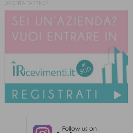
DIVENTA PARTNER