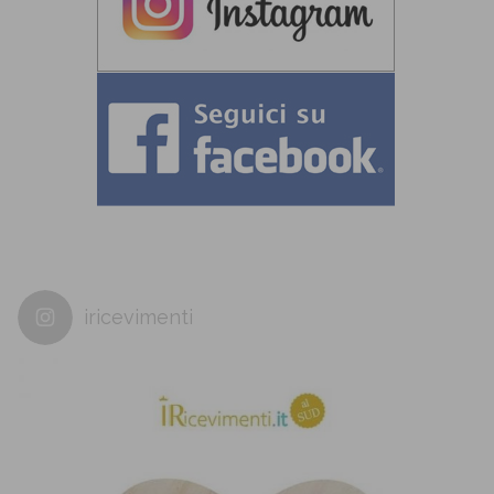
iricevimenti