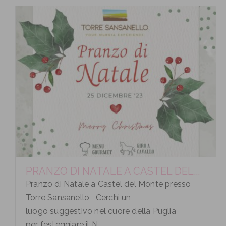
PRANZO DI NATALE A CASTEL DEL...
Pranzo di Natale a Castel del Monte presso
Torre Sansanello Cerchi un
luogo suggestivo nel cuore della Puglia
per festeggiare il N...