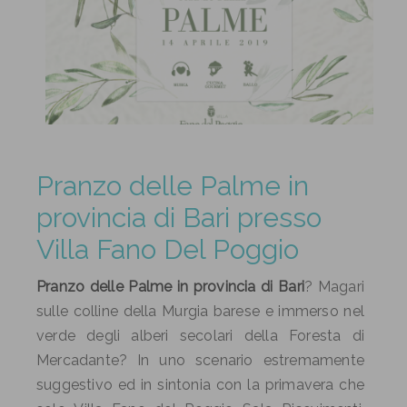
Pranzo delle Palme in
provincia di Bari presso
Villa Fano Del Poggio
Pranzo delle Palme in provincia di Bari
? Magari
sulle colline della Murgia barese e immerso nel
verde degli alberi secolari della Foresta di
Mercadante? In uno scenario estremamente
suggestivo ed in sintonia con la primavera che