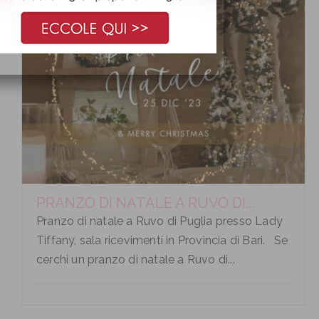
PRANZO DI NATALE A RUVO DI...
Pranzo di natale a Ruvo di Puglia presso Lady
Tiffany, sala ricevimenti in Provincia di Bari. Se
cerchi un pranzo di natale a Ruvo di...