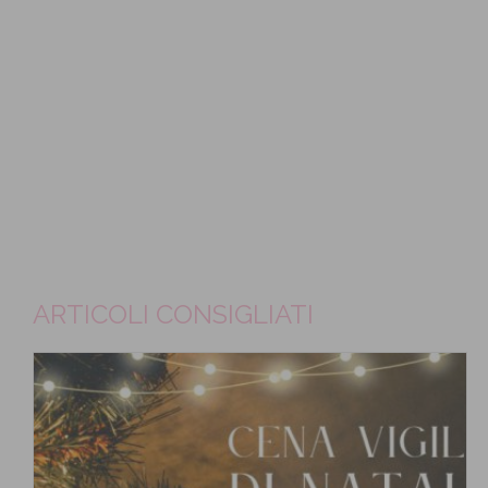
ARTICOLI CONSIGLIATI