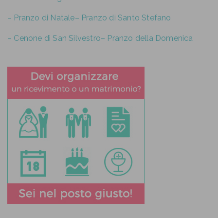
– Pranzo di Natale
– Pranzo di Santo Stefano
– Cenone di San Silvestro
– Pranzo della Domenica