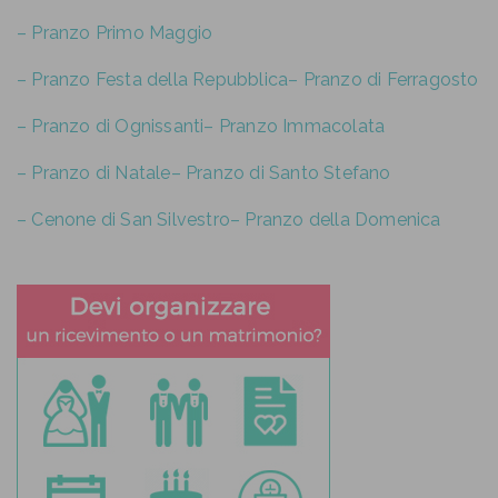
– Pranzo Primo Maggio
– Pranzo Festa della Repubblica
– Pranzo di Ferragosto
– Pranzo di Ognissanti
– Pranzo Immacolata
– Pranzo di Natale
– Pranzo di Santo Stefano
– Cenone di San Silvestro
– Pranzo della Domenica