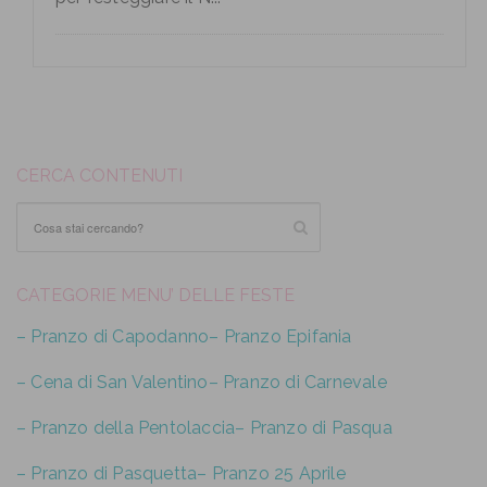
CERCA CONTENUTI
CATEGORIE MENU’ DELLE FESTE
– Pranzo di Capodanno
– Pranzo Epifania
– Cena di San Valentino
– Pranzo di Carnevale
– Pranzo della Pentolaccia
– Pranzo di Pasqua
– Pranzo di Pasquetta
– Pranzo 25 Aprile