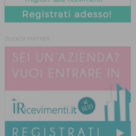
DIVENTA PARTNER