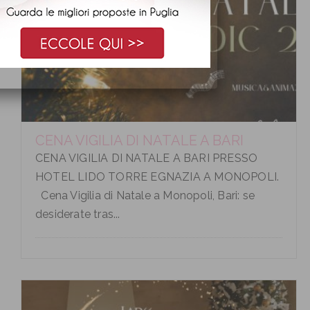
CENA VIGILIA DI NATALE A BARI
CENA VIGILIA DI NATALE A BARI PRESSO
HOTEL LIDO TORRE EGNAZIA A MONOPOLI.
Cena Vigilia di Natale a Monopoli, Bari: se
desiderate tras...