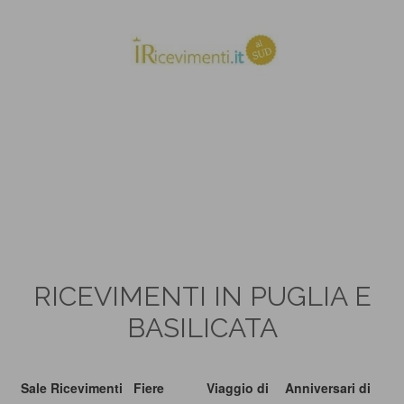
RICEVIMENTI IN PUGLIA E
BASILICATA
Sale Ricevimenti
Fiere
Viaggio di
Anniversari di