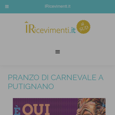
IRicevimenti.it
PRANZO DI CARNEVALE A
PUTIGNANO