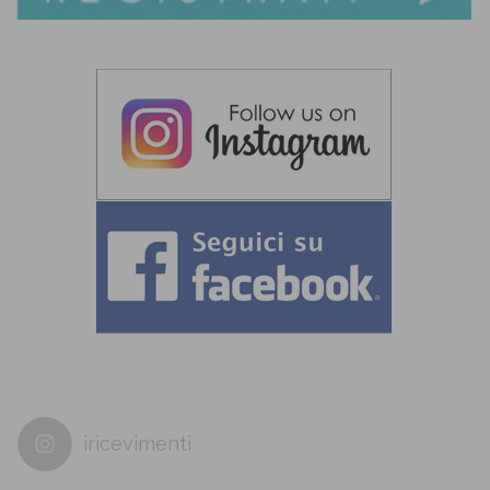
iricevimenti