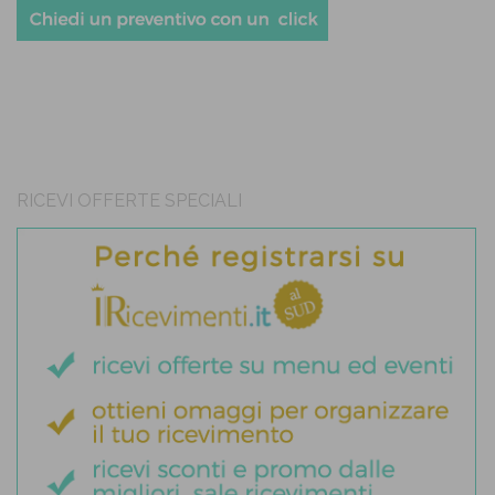
RICEVI OFFERTE SPECIALI