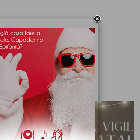
ARTICOLI CONSIGLIATI