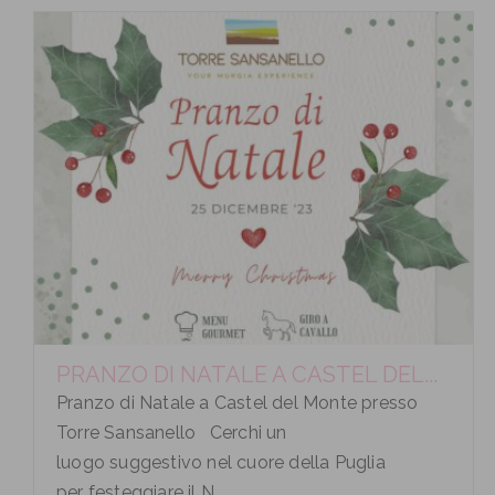
PRANZO DI NATALE A CASTEL DEL...
Pranzo di Natale a Castel del Monte presso
Torre Sansanello Cerchi un
luogo suggestivo nel cuore della Puglia
per festeggiare il N...