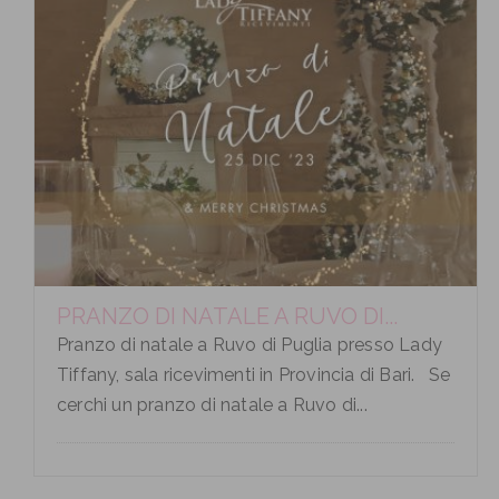
PRANZO DI NATALE A RUVO DI...
Pranzo di natale a Ruvo di Puglia presso Lady
Tiffany, sala ricevimenti in Provincia di Bari. Se
cerchi un pranzo di natale a Ruvo di...